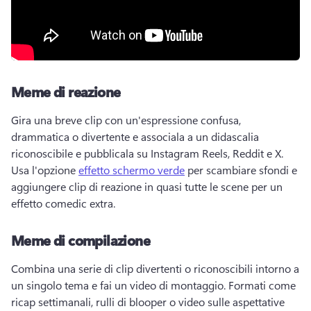
Meme di reazione
Gira una breve clip con un'espressione confusa, 
drammatica o divertente e associala a un didascalia 
riconoscibile e pubblicala su Instagram Reels, Reddit e X. 
Usa l'opzione 
effetto schermo verde
 per scambiare sfondi e 
aggiungere clip di reazione in quasi tutte le scene per un 
effetto comedic extra. 
Meme di compilazione
Combina una serie di clip divertenti o riconoscibili intorno a 
un singolo tema e fai un video di montaggio. 
Formati come 
ricap settimanali, rulli di blooper o video sulle aspettative 