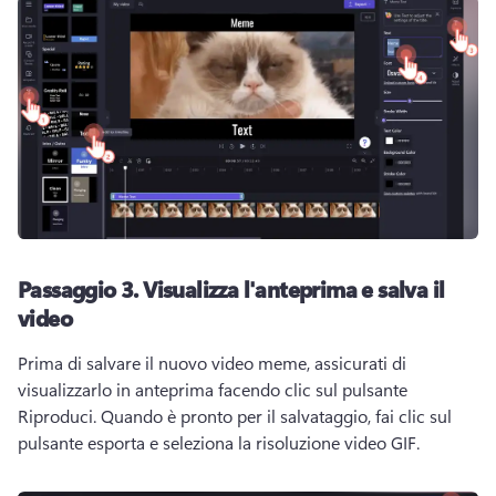
Passaggio 3.
Visualizza l'anteprima e salva il
video
Prima di salvare il nuovo video meme, assicurati di 
visualizzarlo in anteprima facendo clic sul pulsante 
Riproduci. 
Quando è pronto per il salvataggio, fai clic sul 
pulsante esporta e seleziona la risoluzione video GIF. 