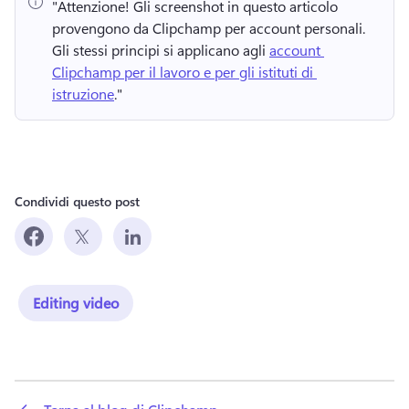
"Attenzione!
 Gli screenshot in questo articolo 
provengono da Clipchamp per account personali. 
Gli stessi principi si applicano agli 
account 
Clipchamp per il lavoro e per gli istituti di 
istruzione
." 
Condividi questo post
Editing video