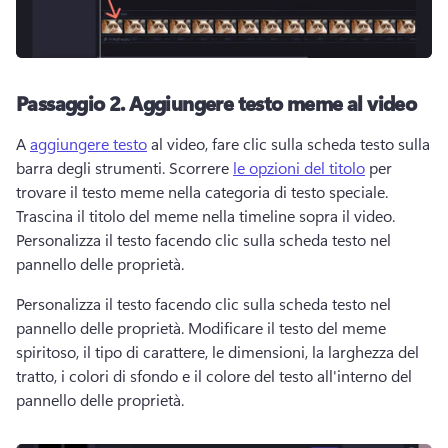
Passaggio 2.
Aggiungere testo meme al video
A 
aggiungere testo
 al video, fare clic sulla scheda testo sulla 
barra degli strumenti. 
Scorrere 
le opzioni del titolo
 per 
trovare il testo meme nella categoria di testo speciale. 
Trascina il titolo del meme nella timeline sopra il video. 
Personalizza il testo facendo clic sulla scheda testo nel 
pannello delle proprietà. 
Personalizza il testo facendo clic sulla scheda testo nel 
pannello delle proprietà. 
Modificare il testo del meme 
spiritoso, il tipo di carattere, le dimensioni, la larghezza del 
tratto, i colori di sfondo e il colore del testo all'interno del 
pannello delle proprietà. 