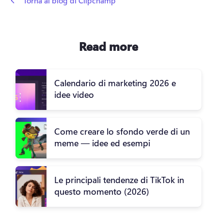
 Torna al blog di Clipchamp
Read more
Calendario di marketing 2026 e
idee video
Come creare lo sfondo verde di un
meme — idee ed esempi
Le principali tendenze di TikTok in
questo momento (2026)