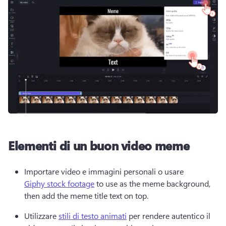
Elementi di un buon video meme
Importare video e immagini personali o usare 
Giphy stock footage
 to use as the meme background, 
then add the meme title text on top. 
Utilizzare 
stili di testo animati
 per rendere autentico il 