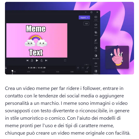
Crea un video meme per far ridere i follower, entrare in 
contatto con le tendenze dei social media o aggiungere 
personalità a un marchio. 
I meme sono immagini o video 
sovrapposti con testo divertente o riconoscibile, in genere 
in stile umoristico o comico. 
Con l'aiuto dei modelli di 
meme pronti per l'uso e dei tipi di carattere meme, 
chiunque può creare un video meme originale con facilità. 