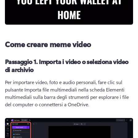
Come creare meme video
Passaggio 1.
Importa i video o seleziona video
di archivio
Per importare video, foto e audio personali, fare clic sul 
pulsante Importa file multimediali nella scheda Elementi 
multimediali sulla barra degli strumenti per esplorare i file 
del computer o connettersi a OneDrive. 