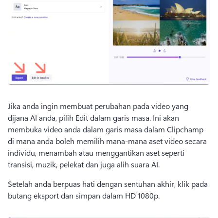
Jika anda ingin membuat perubahan pada video yang 
dijana AI anda, pilih Edit dalam garis masa. 
Ini akan 
membuka video anda dalam garis masa dalam Clipchamp 
di mana anda boleh memilih mana-mana aset video secara 
individu, menambah atau menggantikan aset seperti 
transisi, muzik, pelekat dan juga alih suara AI. 
Setelah anda berpuas hati dengan sentuhan akhir, klik pada 
butang eksport dan simpan dalam HD 1080p.