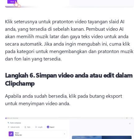
Klik seterusnya untuk pratonton video tayangan slaid AI 
anda, yang tersedia di sebelah kanan. 
Pembuat video AI 
akan memilih muzik latar dan gaya teks video untuk anda 
secara automatik. 
Jika anda ingin mengubah ini, cuma klik 
pada kategori untuk mengembangkan dan pratonton muzik 
dan fon lain yang tersedia. 
Langkah 6.
Simpan video anda atau edit dalam
Clipchamp
Apabila anda sudah bersedia, klik pada butang eksport 
untuk menyimpan video anda. 