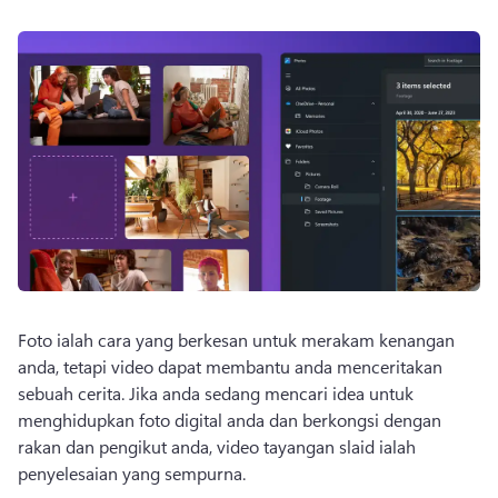
Foto ialah cara yang berkesan untuk merakam kenangan 
anda, tetapi video dapat membantu anda menceritakan 
sebuah cerita. 
Jika anda sedang mencari idea untuk 
menghidupkan foto digital anda dan berkongsi dengan 
rakan dan pengikut anda, video tayangan slaid ialah 
penyelesaian yang sempurna. 