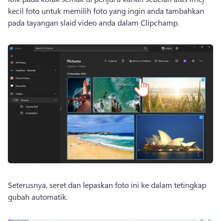
kecil foto untuk memilih foto yang ingin anda tambahkan 
pada tayangan slaid video anda dalam Clipchamp. 
Seterusnya, seret dan lepaskan foto ini ke dalam tetingkap 
gubah automatik.