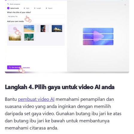
Langkah 4.
Pilih gaya untuk video AI anda
Bantu 
pembuat video AI
 memahami penampilan dan 
suasana video yang anda inginkan dengan memilih 
daripada set gaya video. 
Gunakan butang ibu jari ke atas 
dan butang ibu jari ke bawah untuk membantunya 
memahami citarasa anda.