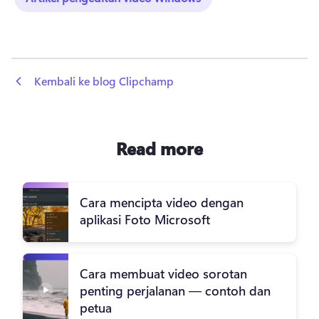
 Kembali ke blog Clipchamp
Read more
Cara mencipta video dengan
aplikasi Foto Microsoft
Cara membuat video sorotan
penting perjalanan — contoh dan
petua