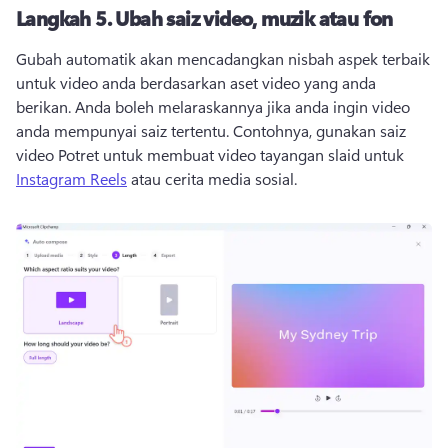
Langkah 5.
Ubah saiz video, muzik atau fon
Gubah automatik akan mencadangkan nisbah aspek terbaik 
untuk video anda berdasarkan aset video yang anda 
berikan. 
Anda boleh melaraskannya jika anda ingin video 
anda mempunyai saiz tertentu. 
Contohnya, gunakan saiz 
video Potret untuk membuat video tayangan slaid untuk 
Instagram Reels
 atau cerita media sosial. 