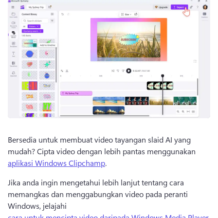
Bersedia untuk membuat video tayangan slaid AI yang 
mudah? 
Cipta video dengan lebih pantas menggunakan 
aplikasi Windows Clipchamp
. 
Jika anda ingin mengetahui lebih lanjut tentang cara 
memangkas dan menggabungkan video pada peranti 
Windows, jelajahi 
cara untuk mencipta video daripada Windows Media Player
. 