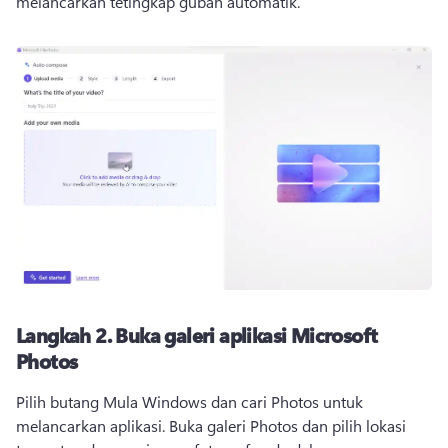
melancarkan tetingkap gubah automatik.
Langkah 2.
Buka galeri aplikasi Microsoft
Photos
Pilih butang Mula Windows dan cari Photos untuk 
melancarkan aplikasi. 
Buka galeri Photos dan pilih lokasi 