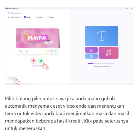
Pilih butang pilih untuk saya jika anda mahu gubah 
automatik menyemak aset video anda dan menentukan 
tema untuk video anda bagi menjimatkan masa dan masih 
mendapatkan beberapa hasil kreatif. 
Klik pada seterusnya 
untuk meneruskan.