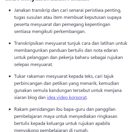
Janakan transkrip dan cari senarai peristiwa penting, 
tugas susulan atau item membuat keputusan supaya 
peserta mesyuarat dan pemegang kepentingan 
sentiasa mengikuti perkembangan. 
Transkripsikan mesyuarat tunjuk cara dan latihan untuk 
membangunkan panduan bertulis dan nota edaran 
untuk pelanggan dan pekerja baharu sebagai rujukan 
selepas mesyuarat. 
Tukar rakaman mesyuarat kepada teks, cari tajuk 
perbincangan dan petikan yang menarik, kemudian 
gunakan semula kandungan tersebut untuk menjana 
siaran blog dan 
idea video korporat
. 
Rakam persidangan ibu bapa-guru dan panggilan 
pembelajaran maya untuk menyediakan ringkasan 
bertulis kepada keluarga untuk rujukan apabila 
menyokong pembelajaran di rumah. 