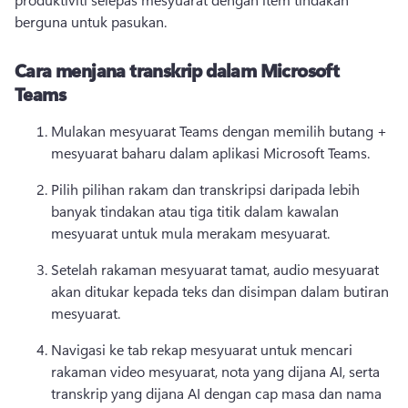
berguna untuk pasukan. 
Cara menjana transkrip dalam Microsoft
Teams
Mulakan mesyuarat Teams dengan memilih butang + 
mesyuarat baharu dalam aplikasi Microsoft Teams. 
Pilih pilihan rakam dan transkripsi daripada lebih 
banyak tindakan atau tiga titik dalam kawalan 
mesyuarat untuk mula merakam mesyuarat. 
Setelah rakaman mesyuarat tamat, audio mesyuarat 
akan ditukar kepada teks dan disimpan dalam butiran 
mesyuarat. 
Navigasi ke tab rekap mesyuarat untuk mencari 
rakaman video mesyuarat, nota yang dijana AI, serta 
transkrip yang dijana AI dengan cap masa dan nama 