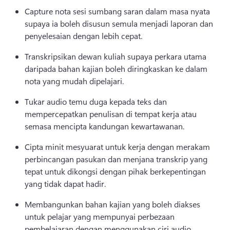
Capture nota sesi sumbang saran dalam masa nyata 
supaya ia boleh disusun semula menjadi laporan dan 
penyelesaian dengan lebih cepat. 
Transkripsikan dewan kuliah supaya perkara utama 
daripada bahan kajian boleh diringkaskan ke dalam 
nota yang mudah dipelajari. 
Tukar audio temu duga kepada teks dan 
mempercepatkan penulisan di tempat kerja atau 
semasa mencipta kandungan kewartawanan. 
Cipta minit mesyuarat untuk kerja dengan merakam 
perbincangan pasukan dan menjana transkrip yang 
tepat untuk dikongsi dengan pihak berkepentingan 
yang tidak dapat hadir. 
Membangunkan bahan kajian yang boleh diakses 
untuk pelajar yang mempunyai perbezaan 
pembelajaran dengan menggunakan ciri audio 