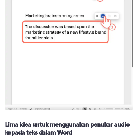
Lima idea untuk menggunakan penukar audio
kepada teks dalam Word