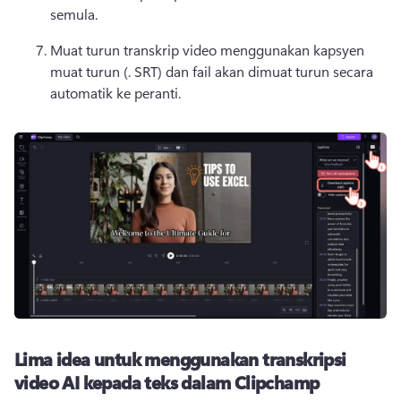
semula. 
Muat turun transkrip video menggunakan kapsyen 
muat turun (. 
SRT) dan fail akan dimuat turun secara 
automatik ke peranti. 
Lima idea untuk menggunakan transkripsi
video AI kepada teks dalam Clipchamp