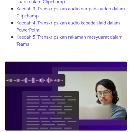
suara dalam Clipchamp
Kaedah 3.
Transkripsikan audio daripada video dalam
Clipchamp
Kaedah 4.
Transkripsikan audio kepada slaid dalam
PowerPoint
Kaedah 5.
Transkripsikan rakaman mesyuarat dalam
Teams