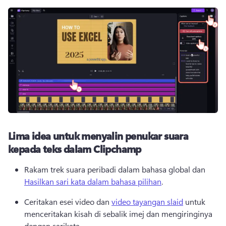
Lima idea untuk menyalin penukar suara
kepada teks dalam Clipchamp
Rakam trek suara peribadi dalam bahasa global dan 
Hasilkan sari kata dalam bahasa pilihan
. 
Ceritakan esei video dan 
video tayangan slaid
 untuk 
menceritakan kisah di sebalik imej dan mengiringinya 
dengan sarikata. 