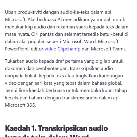
Ubah produktiviti dengan audio-ke-teks dalam apl 
Microsoft. 
Alat berkuasa AI menjadikannya mudah untuk 
menukar klip audio dan rakaman suara kepada teks dalam 
masa nyata. 
Ciri pantas dan selamat tersedia betul-betul di 
dalam alat popular, seperti Microsoft Word, Microsoft 
PowerPoint, editor 
video Clipchamp
 dan Microsoft Teams. 
Tukarkan audio kepada draf pertama yang digilap untuk 
dokumen dan pembentangan, transkripsikan audio 
daripada kuliah kepada teks atau tingkatkan kandungan 
video dengan sari kata yang tepat dalam bahasa global. 
Temui lima kaedah berkuasa untuk membuka kunci tahap 
kecekapan baharu dengan transkripsi audio dalam apl 
Microsoft 365. 
Kaedah 1.
Transkripsikan audio