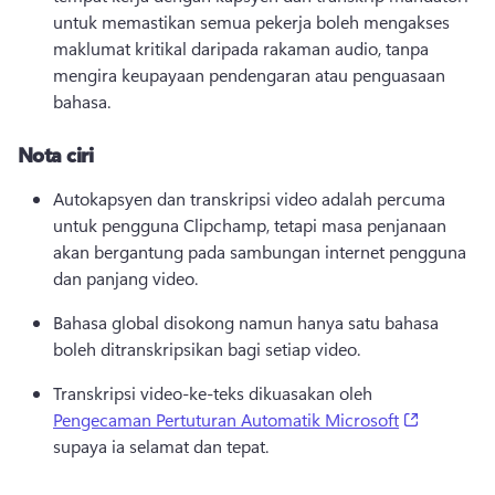
untuk memastikan semua pekerja boleh mengakses 
maklumat kritikal daripada rakaman audio, tanpa 
mengira keupayaan pendengaran atau penguasaan 
bahasa. 
Nota ciri
Autokapsyen dan transkripsi video adalah percuma 
untuk pengguna Clipchamp, tetapi masa penjanaan 
akan bergantung pada sambungan internet pengguna 
dan panjang video. 
Bahasa global disokong namun hanya satu bahasa 
boleh ditranskripsikan bagi setiap video. 
Transkripsi video-ke-teks dikuasakan oleh 
(opens in
Pengecaman Pertuturan Automatik Microsoft
supaya ia selamat dan tepat. 