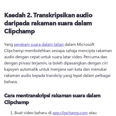
Kaedah 2.
Transkripsikan audio
daripada rakaman suara dalam
Clipchamp
Yang 
perakam suara dalam talian
 dalam Microsoft 
Clipchamp membolehkan sesiapa sahaja mencipta rakaman 
audio dengan cepat untuk suara latar video. 
Percuma dan 
dengan privasi terjamin, ia boleh dipasangkan dengan ciri 
kapsyen automatik untuk menjana sari kata dan menukar 
rakaman audio kepada transkrip yang tepat dalam pelbagai 
bahasa. 
Cara mentranskripsi rakaman suara dalam
Clipchamp
Buat video baharu di 
app.clipchamp.com
 atau 