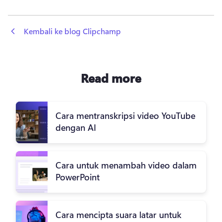
 Kembali ke blog Clipchamp
Read more
Cara mentranskripsi video YouTube
dengan AI
Cara untuk menambah video dalam
PowerPoint
Cara mencipta suara latar untuk