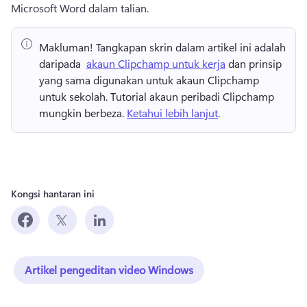
Microsoft Word dalam talian. 
Makluman!
 Tangkapan skrin dalam artikel ini adalah 
daripada ⁠ 
akaun Clipchamp untuk kerja
⁠ dan prinsip 
yang sama digunakan untuk akaun Clipchamp 
untuk sekolah⁠. 
Tutorial akaun peribadi Clipchamp 
mungkin berbeza. 
Ketahui lebih lanjut
. 
Kongsi hantaran ini
Artikel pengeditan video Windows