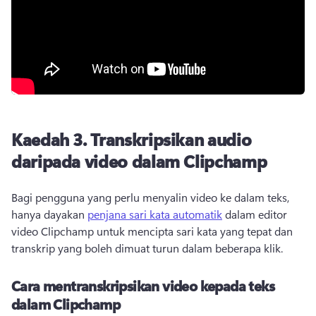
Kaedah 3.
Transkripsikan audio
daripada video dalam Clipchamp
Bagi pengguna yang perlu menyalin video ke dalam teks, 
hanya dayakan 
penjana sari kata automatik
 dalam editor 
video Clipchamp untuk mencipta sari kata yang tepat dan 
transkrip yang boleh dimuat turun dalam beberapa klik. 
Cara mentranskripsikan video kepada teks
dalam Clipchamp