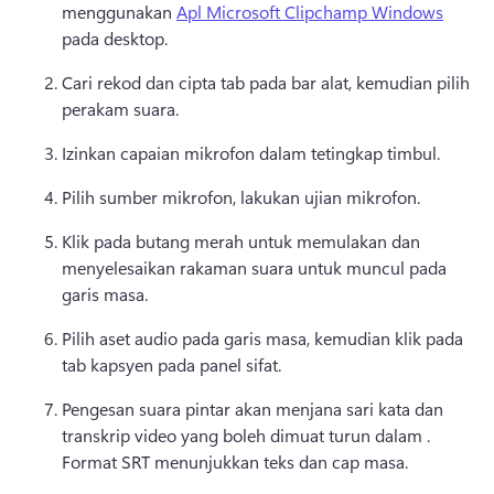
menggunakan 
Apl Microsoft Clipchamp Windows
pada desktop. 
Cari rekod dan cipta tab pada bar alat, kemudian pilih 
perakam suara. 
Izinkan capaian mikrofon dalam tetingkap timbul. 
Pilih sumber mikrofon, lakukan ujian mikrofon. 
Klik pada butang merah untuk memulakan dan 
menyelesaikan rakaman suara untuk muncul pada 
garis masa. 
Pilih aset audio pada garis masa, kemudian klik pada 
tab kapsyen pada panel sifat. 
Pengesan suara pintar akan menjana sari kata dan 
transkrip video yang boleh dimuat turun dalam . 
Format SRT menunjukkan teks dan cap masa. 