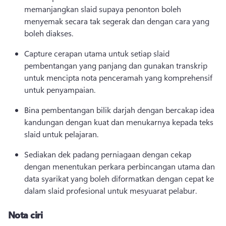
memanjangkan slaid supaya penonton boleh 
menyemak secara tak segerak dan dengan cara yang 
boleh diakses. 
Capture cerapan utama untuk setiap slaid 
pembentangan yang panjang dan gunakan transkrip 
untuk mencipta nota penceramah yang komprehensif 
untuk penyampaian. 
Bina pembentangan bilik darjah dengan bercakap idea 
kandungan dengan kuat dan menukarnya kepada teks 
slaid untuk pelajaran. 
Sediakan dek padang perniagaan dengan cekap 
dengan menentukan perkara perbincangan utama dan 
data syarikat yang boleh diformatkan dengan cepat ke 
dalam slaid profesional untuk mesyuarat pelabur. 
Nota ciri