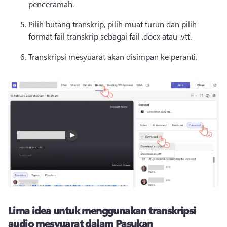
penceramah. 
Pilih butang transkrip, pilih muat turun dan pilih 
format fail transkrip sebagai fail .docx atau .vtt. 
Transkripsi mesyuarat akan disimpan ke peranti. 
Lima idea untuk menggunakan transkripsi
audio mesyuarat dalam Pasukan