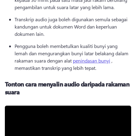
pengambilan untuk suara latar yang lebih lama. 
Transkrip audio juga boleh digunakan semula sebagai 
kandungan untuk dokumen Word dan keperluan 
dokumen lain. 
Pengguna boleh membetulkan kualiti bunyi yang 
lemah dan mengurangkan bunyi latar belakang dalam 
rakaman suara dengan alat 
penindasan bunyi
 , 
memastikan transkrip yang lebih tepat. 
Tonton cara menyalin audio daripada rakaman
suara