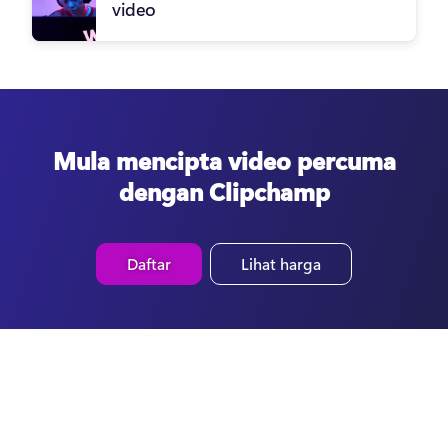
video
Mula mencipta video percuma
dengan Clipchamp
Daftar
Lihat harga