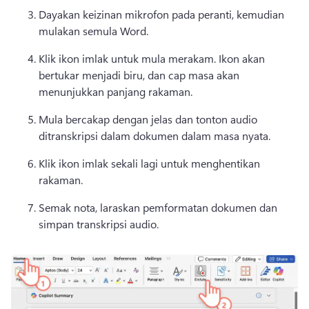
Dayakan keizinan mikrofon pada peranti, kemudian 
mulakan semula Word. 
Klik ikon imlak untuk mula merakam. 
Ikon akan 
bertukar menjadi biru, dan cap masa akan 
menunjukkan panjang rakaman. 
Mula bercakap dengan jelas dan tonton audio 
ditranskripsi dalam dokumen dalam masa nyata. 
Klik ikon imlak sekali lagi untuk menghentikan 
rakaman. 
Semak nota, laraskan pemformatan dokumen dan 
simpan transkripsi audio. 