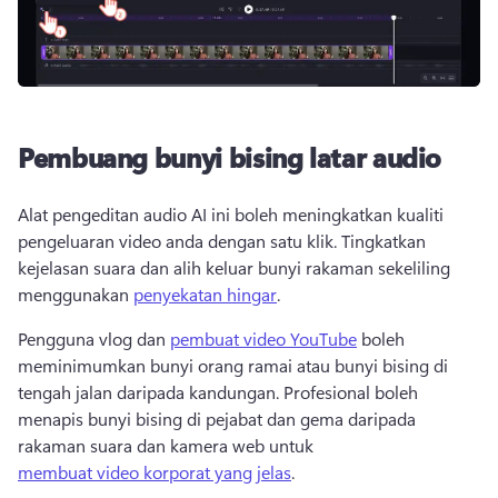
Pembuang bunyi bising latar audio
Alat pengeditan audio AI ini boleh meningkatkan kualiti 
pengeluaran video anda dengan satu klik. Tingkatkan 
kejelasan suara dan alih keluar bunyi rakaman sekeliling 
menggunakan 
penyekatan hingar
. 
Pengguna vlog dan 
pembuat video YouTube
 boleh 
meminimumkan bunyi orang ramai atau bunyi bising di 
tengah jalan daripada kandungan. Profesional boleh 
menapis bunyi bising di pejabat dan gema daripada 
rakaman suara dan kamera web untuk 
membuat video korporat yang jelas
. 