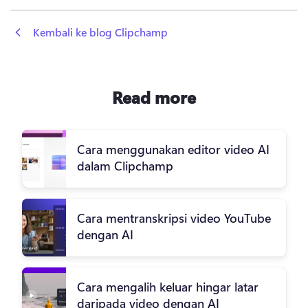
 Kembali ke blog Clipchamp
Read more
Cara menggunakan editor video AI
dalam Clipchamp
Cara mentranskripsi video YouTube
dengan AI
Cara mengalih keluar hingar latar
daripada video dengan AI