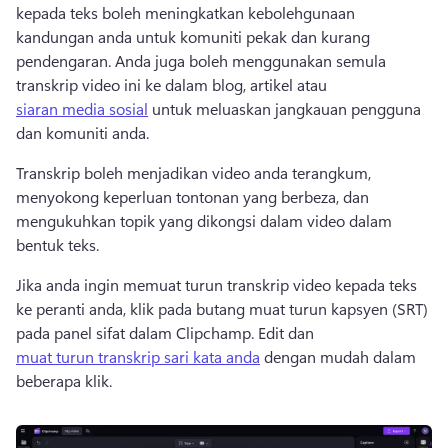
kepada teks boleh meningkatkan kebolehgunaan 
kandungan anda untuk komuniti pekak dan kurang 
pendengaran. Anda juga boleh menggunakan semula 
transkrip video ini ke dalam blog, artikel atau 
siaran media sosial
 untuk meluaskan jangkauan pengguna 
dan komuniti anda. 
Transkrip boleh menjadikan video anda terangkum, 
menyokong keperluan tontonan yang berbeza, dan 
mengukuhkan topik yang dikongsi dalam video dalam 
bentuk teks. 
Jika anda ingin memuat turun transkrip video kepada teks 
ke peranti anda, klik pada butang muat turun kapsyen (SRT) 
pada panel sifat dalam Clipchamp. Edit dan 
muat turun transkrip sari kata anda
 dengan mudah dalam 
beberapa klik. 