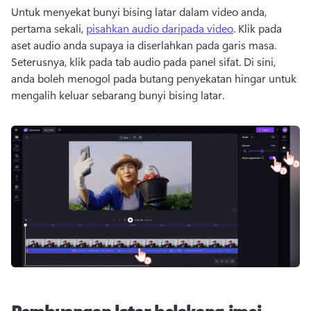
Untuk menyekat bunyi bising latar dalam video anda, 
pertama sekali, 
pisahkan audio daripada video
. Klik pada 
aset audio anda supaya ia diserlahkan pada garis masa. 
Seterusnya, klik pada tab audio pada panel sifat. Di sini, 
anda boleh menogol pada butang penyekatan hingar untuk 
mengalih keluar sebarang bunyi bising latar. 