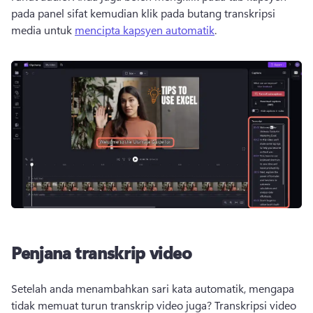
pada panel sifat kemudian klik pada butang transkripsi 
media untuk 
mencipta kapsyen automatik
. 
Penjana transkrip video
Setelah anda menambahkan sari kata automatik, mengapa 
tidak memuat turun transkrip video juga? Transkripsi video 