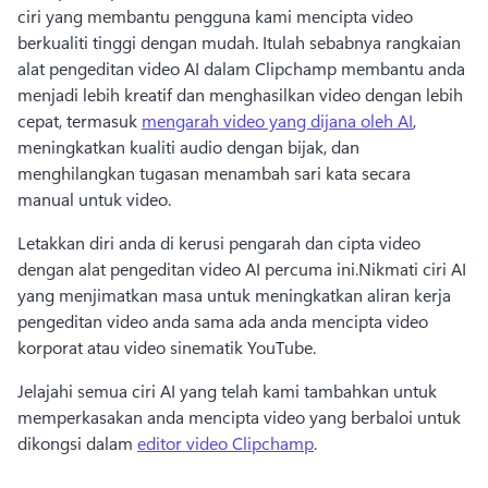
ciri yang membantu pengguna kami mencipta video 
berkualiti tinggi dengan mudah. Itulah sebabnya rangkaian 
alat pengeditan video AI dalam Clipchamp membantu anda 
menjadi lebih kreatif dan menghasilkan video dengan lebih 
cepat, termasuk 
mengarah video yang dijana oleh AI
, 
meningkatkan kualiti audio dengan bijak, dan 
menghilangkan tugasan menambah sari kata secara 
manual untuk video. 
Letakkan diri anda di kerusi pengarah dan cipta video 
dengan alat pengeditan video AI percuma ini.Nikmati ciri AI 
yang menjimatkan masa untuk meningkatkan aliran kerja 
pengeditan video anda sama ada anda mencipta video 
korporat atau video sinematik YouTube.
Jelajahi semua ciri AI yang telah kami tambahkan untuk 
memperkasakan anda mencipta video yang berbaloi untuk 
dikongsi dalam 
editor video Clipchamp
. 