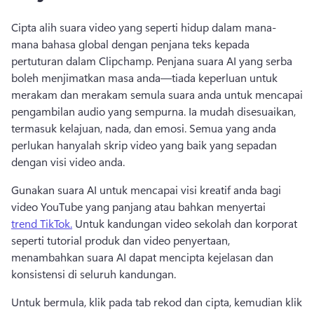
Cipta alih suara video yang seperti hidup dalam mana-
mana bahasa global dengan penjana teks kepada 
pertuturan dalam Clipchamp. Penjana suara AI yang serba 
boleh menjimatkan masa anda—tiada keperluan untuk 
merakam dan merakam semula suara anda untuk mencapai 
pengambilan audio yang sempurna. Ia mudah disesuaikan, 
termasuk kelajuan, nada, dan emosi. Semua yang anda 
perlukan hanyalah skrip video yang baik yang sepadan 
dengan visi video anda. 
Gunakan suara AI untuk mencapai visi kreatif anda bagi 
video YouTube yang panjang atau bahkan menyertai 
trend TikTok.
 Untuk kandungan video sekolah dan korporat 
seperti tutorial produk dan video penyertaan, 
menambahkan suara AI dapat mencipta kejelasan dan 
konsistensi di seluruh kandungan. 
Untuk bermula, klik pada tab rekod dan cipta, kemudian klik 