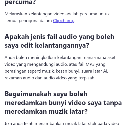
percuma?
Melaraskan kelantangan video adalah percuma untuk 
semua pengguna dalam 
Clipchamp
. 
Apakah jenis fail audio yang boleh
saya edit kelantangannya?
Anda boleh meningkatkan kelantangan mana-mana aset 
video yang mengandungi audio, atau fail MP3 yang 
berasingan seperti muzik, kesan bunyi, suara latar AI, 
rakaman audio dan audio video yang terpisah.
Bagaimanakah saya boleh
meredamkan bunyi video saya tanpa
meredamkan muzik latar?
Jika anda telah menambahkan muzik latar stok pada video 