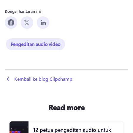
Kongsi hantaran ini
Pengeditan audio video
 Kembali ke blog Clipchamp
Read more
12 petua pengeditan audio untuk