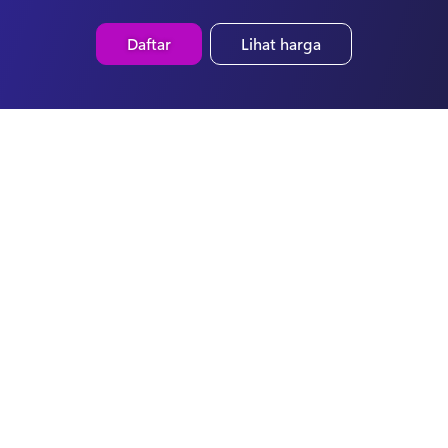
Daftar
Lihat harga