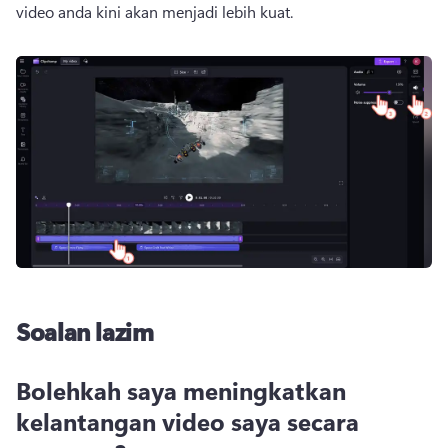
video anda kini akan menjadi lebih kuat. 
Soalan lazim
Bolehkah saya meningkatkan
kelantangan video saya secara