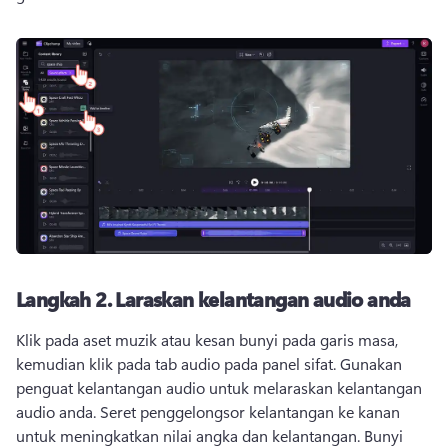
Langkah 2.
Laraskan kelantangan audio anda
Klik pada aset muzik atau kesan bunyi pada garis masa, 
kemudian klik pada tab audio pada panel sifat. 
Gunakan 
penguat kelantangan audio untuk melaraskan kelantangan 
audio anda. 
Seret penggelongsor kelantangan ke kanan 
untuk meningkatkan nilai angka dan kelantangan. 
Bunyi 