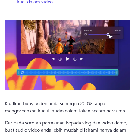
kuat dalam video
Kuatkan bunyi video anda sehingga 200% tanpa 
mengorbankan kualiti audio dalam talian secara percuma. 
Daripada sorotan permainan kepada vlog dan video demo, 
buat audio video anda lebih mudah difahami hanya dalam 