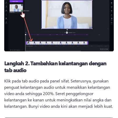
Langkah 2.
Tambahkan kelantangan dengan
tab audio
Klik pada tab audio pada panel sifat. 
Seterusnya, gunakan 
penguat kelantangan audio untuk menaikkan kelantangan 
video anda sehingga 200%. 
Seret penggelongsor 
kelantangan ke kanan untuk meningkatkan nilai angka dan 
kelantangan. 
Bunyi video anda kini akan menjadi lebih kuat. 