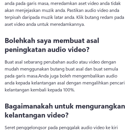
anda pada garis masa, meredamkan aset video anda tidak 
akan menjejaskan muzik anda. 
Pastikan audio video anda 
terpisah daripada muzik latar anda. 
Klik butang redam pada 
aset video anda untuk meredamkannya.
Bolehkah saya membuat asal
peningkatan audio video?
Buat asal sebarang perubahan audio atau video dengan 
mudah menggunakan butang buat asal dan buat semula 
pada garis masa.
Anda juga boleh mengembalikan audio 
anda kepada kelantangan asal dengan mengalihkan pencari 
kelantangan kembali kepada 100%.
Bagaimanakah untuk mengurangkan
kelantangan video?
Seret penggelongsor pada penggalak audio video ke kiri 