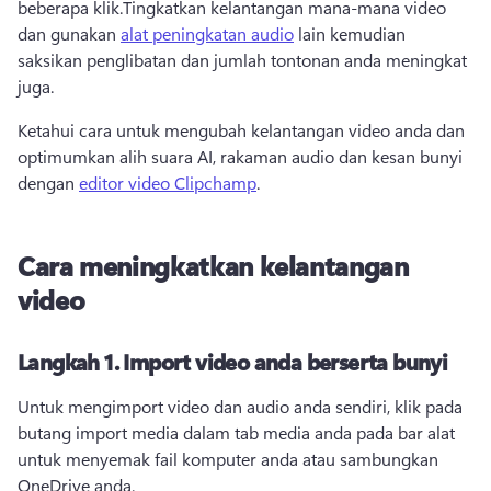
beberapa klik.
Tingkatkan kelantangan mana-mana video 
dan gunakan 
alat peningkatan audio
 lain kemudian 
saksikan penglibatan dan jumlah tontonan anda meningkat 
juga. 
Ketahui cara untuk mengubah kelantangan video anda dan 
optimumkan alih suara AI, rakaman audio dan kesan bunyi 
dengan 
editor video Clipchamp
. 
Cara meningkatkan kelantangan
video
Langkah 1.
Import video anda berserta bunyi
Untuk mengimport video dan audio anda sendiri, klik pada 
butang import media dalam tab media anda pada bar alat 
untuk menyemak fail komputer anda atau sambungkan 
OneDrive
 anda. 