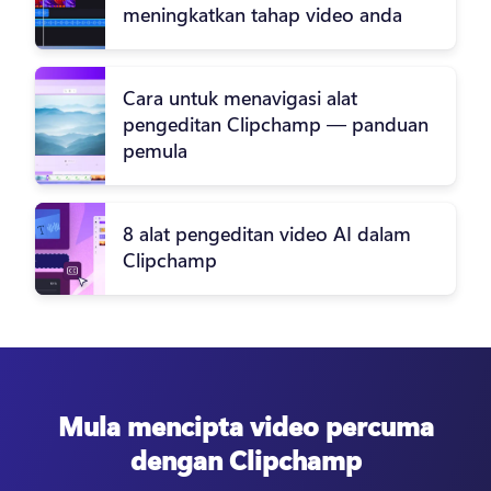
meningkatkan tahap video anda
Cara untuk menavigasi alat
pengeditan Clipchamp — panduan
pemula
8 alat pengeditan video AI dalam
Clipchamp
Mula mencipta video percuma
dengan Clipchamp