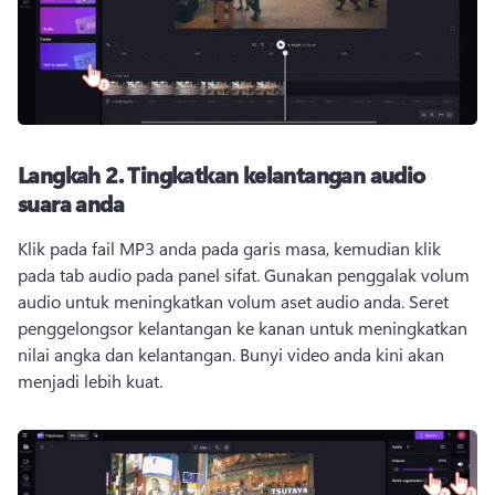
Langkah 2.
Tingkatkan kelantangan audio
suara anda
Klik pada fail MP3 anda pada garis masa, kemudian klik 
pada tab audio pada panel sifat. 
Gunakan penggalak volum 
audio untuk meningkatkan volum aset audio anda. 
Seret 
penggelongsor kelantangan ke kanan untuk meningkatkan 
nilai angka dan kelantangan. 
Bunyi video anda kini akan 
menjadi lebih kuat. 