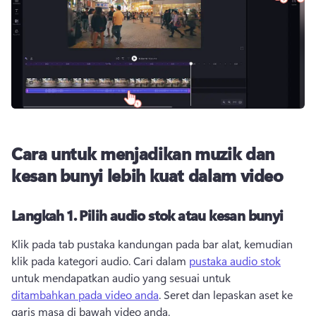
Cara untuk menjadikan muzik dan
kesan bunyi lebih kuat dalam video
Langkah 1.
Pilih audio stok atau kesan bunyi
Klik pada tab pustaka kandungan pada bar alat, kemudian 
klik pada kategori audio. 
Cari dalam 
pustaka audio stok
untuk mendapatkan audio yang sesuai untuk 
ditambahkan pada video anda
. 
Seret dan lepaskan aset ke 
garis masa di bawah video anda. 