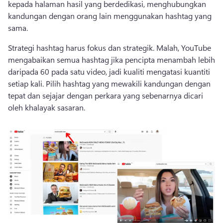
kepada halaman hasil yang berdedikasi, menghubungkan 
kandungan dengan orang lain menggunakan hashtag yang 
sama. 
Strategi hashtag harus fokus dan strategik. Malah, YouTube 
mengabaikan semua hashtag jika pencipta menambah lebih 
daripada 60 pada satu video, jadi kualiti mengatasi kuantiti 
setiap kali. Pilih hashtag yang mewakili kandungan dengan 
tepat dan sejajar dengan perkara yang sebenarnya dicari 
oleh khalayak sasaran. 