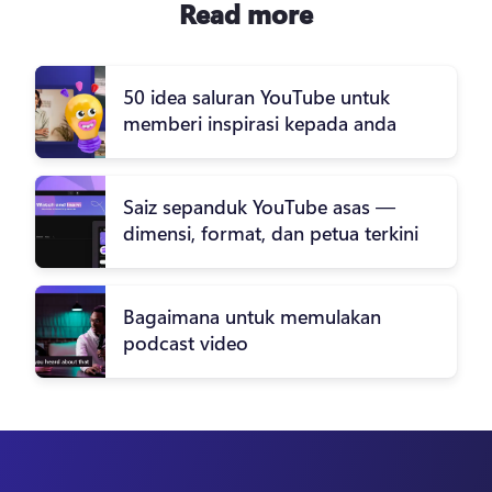
Read more
50 idea saluran YouTube untuk
memberi inspirasi kepada anda
Saiz sepanduk YouTube asas —
dimensi, format, dan petua terkini
Bagaimana untuk memulakan
podcast video