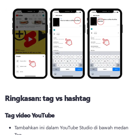
Ringkasan: tag vs hashtag
Tag video YouTube
Tambahkan ini dalam YouTube Studio di bawah medan 
Teg. 