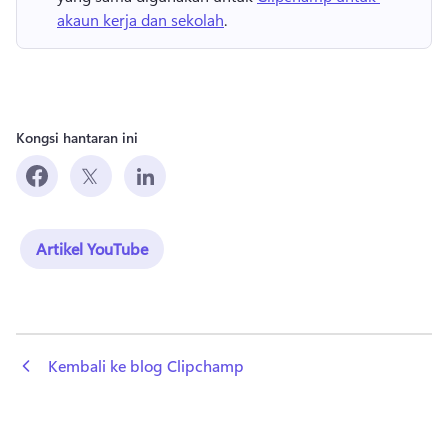
akaun kerja dan sekolah
. 
Kongsi hantaran ini
Artikel YouTube
 Kembali ke blog Clipchamp