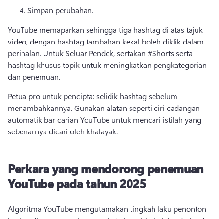
Simpan perubahan. 
YouTube memaparkan sehingga tiga hashtag di atas tajuk 
video, dengan hashtag tambahan kekal boleh diklik dalam 
perihalan. Untuk Seluar Pendek, sertakan #Shorts serta 
hashtag khusus topik untuk meningkatkan pengkategorian 
dan penemuan. 
Petua pro untuk pencipta: selidik hashtag sebelum 
menambahkannya. Gunakan alatan seperti ciri cadangan 
automatik bar carian YouTube untuk mencari istilah yang 
sebenarnya dicari oleh khalayak. 
Perkara yang mendorong penemuan
YouTube pada tahun 2025
Algoritma YouTube mengutamakan tingkah laku penonton 