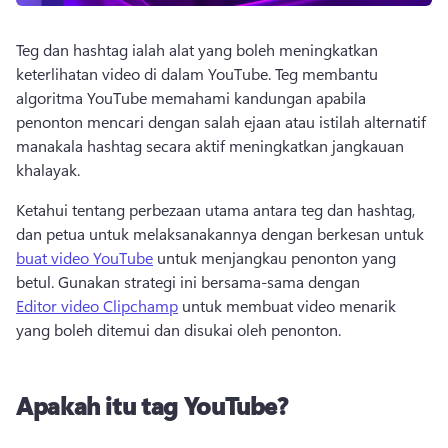
Teg dan hashtag ialah alat yang boleh meningkatkan 
keterlihatan video di dalam YouTube. Teg membantu 
algoritma YouTube memahami kandungan apabila 
penonton mencari dengan salah ejaan atau istilah alternatif 
manakala hashtag secara aktif meningkatkan jangkauan 
khalayak. 
Ketahui tentang perbezaan utama antara teg dan hashtag, 
dan petua untuk melaksanakannya dengan berkesan untuk 
buat video YouTube
 untuk menjangkau penonton yang 
betul. Gunakan strategi ini bersama-sama dengan 
Editor video Clipchamp
 untuk membuat video menarik 
yang boleh ditemui dan disukai oleh penonton. 
Apakah itu tag YouTube?