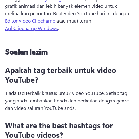
grafik animasi dan lebih banyak elemen video untuk 
melibatkan penonton. Buat video YouTube hari ini dengan 
Editor video Clipchamp
 atau muat turun 
Apl Clipchamp Windows
. 
Soalan lazim
Apakah tag terbaik untuk video
YouTube?
Tiada tag terbaik khusus untuk video YouTube. Setiap tag 
yang anda tambahkan hendaklah berkaitan dengan genre 
dan video saluran YouTube anda. 
What are the best hashtags for
YouTube videos?