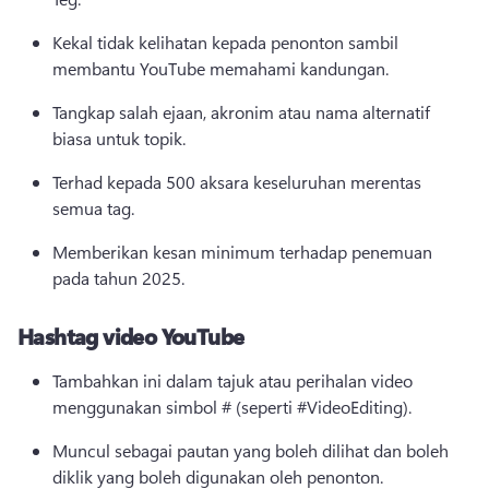
Kekal tidak kelihatan kepada penonton sambil 
membantu YouTube memahami kandungan. 
Tangkap salah ejaan, akronim atau nama alternatif 
biasa untuk topik. 
Terhad kepada 500 aksara keseluruhan merentas 
semua tag. 
Memberikan kesan minimum terhadap penemuan 
pada tahun 2025. 
Hashtag video YouTube
Tambahkan ini dalam tajuk atau perihalan video 
menggunakan simbol # (seperti #VideoEditing). 
Muncul sebagai pautan yang boleh dilihat dan boleh 
diklik yang boleh digunakan oleh penonton. 