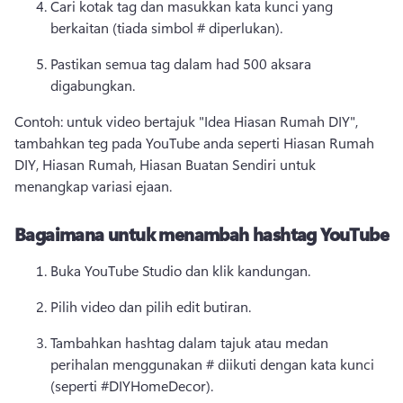
Cari kotak tag dan masukkan kata kunci yang 
berkaitan (tiada simbol # diperlukan). 
Pastikan semua tag dalam had 500 aksara 
digabungkan. 
Contoh: untuk video bertajuk "Idea Hiasan Rumah DIY", 
tambahkan teg pada YouTube anda seperti Hiasan Rumah 
DIY, Hiasan Rumah, Hiasan Buatan Sendiri untuk 
menangkap variasi ejaan. 
Bagaimana untuk menambah hashtag YouTube
Buka YouTube Studio dan klik kandungan. 
Pilih video dan pilih edit butiran. 
Tambahkan hashtag dalam tajuk atau medan 
perihalan menggunakan # diikuti dengan kata kunci 
(seperti #DIYHomeDecor). 