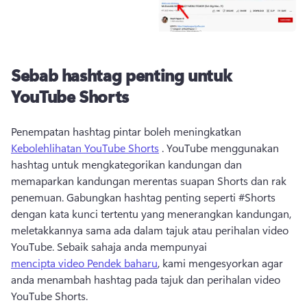
Sebab hashtag penting untuk
YouTube Shorts
Penempatan hashtag pintar boleh meningkatkan 
Kebolehlihatan YouTube Shorts
 . YouTube menggunakan 
hashtag untuk mengkategorikan kandungan dan 
memaparkan kandungan merentas suapan Shorts dan rak 
penemuan. Gabungkan hashtag penting seperti #Shorts 
dengan kata kunci tertentu yang menerangkan kandungan, 
meletakkannya sama ada dalam tajuk atau perihalan video 
YouTube. Sebaik sahaja anda mempunyai 
mencipta video Pendek baharu
, kami mengesyorkan agar 
anda menambah hashtag pada tajuk dan perihalan video 
YouTube Shorts. 