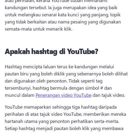
atau perihalan, kerana YouTube sudah memahami 
kandungan tersebut. Ia juga merupakan idea yang baik 
untuk melangkau senarai kata kunci yang panjang, topik 
yang tidak berkaitan atau nama pesaing yang digunakan 
semata-mata untuk menarik klik. 
Apakah hashtag di YouTube?
Hashtag mencipta laluan terus ke kandungan melalui 
pautan biru yang boleh diklik yang sebenarnya boleh dilihat 
dan digunakan oleh penonton. Tidak seperti tag 
tersembunyi, hashtag bermula dengan simbol # dan 
muncul dalam 
Penerangan video YouTube
 dan tajuk video. 
YouTube memaparkan sehingga tiga hashtag daripada 
perihalan di atas tajuk video YouTube, memberikan mereka 
hartanah utama yang penonton perhatikan serta-merta. 
Setiap hashtag menjadi pautan boleh klik yang membawa 