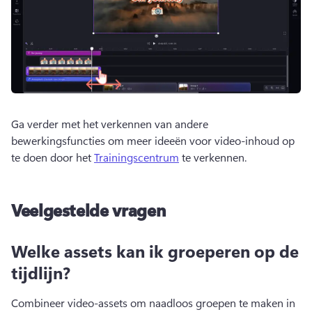
Ga verder met het verkennen van andere 
bewerkingsfuncties om meer ideeën voor video-inhoud op 
te doen door het 
Trainingscentrum
 te verkennen. 
Veelgestelde vragen
Welke assets kan ik groeperen op de
tijdlijn?
Combineer video-assets om naadloos groepen te maken in 