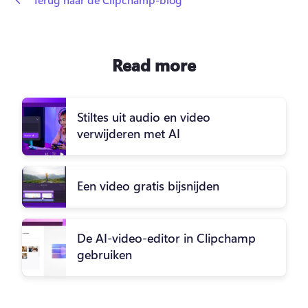
Read more
Stiltes uit audio en video
verwijderen met AI
Een video gratis bijsnijden
De AI-video-editor in Clipchamp
gebruiken