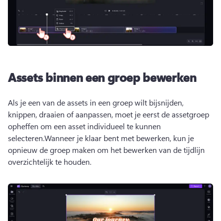
Assets binnen een groep bewerken
Als je een van de assets in een groep wilt bijsnijden, 
knippen, draaien of aanpassen, moet je eerst de assetgroep 
opheffen om een asset individueel te kunnen 
selecteren.
Wanneer je klaar bent met bewerken, kun je 
opnieuw de groep maken om het bewerken van de tijdlijn 
overzichtelijk te houden.