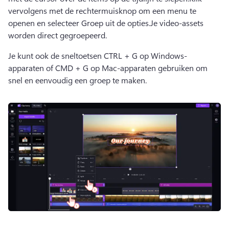
vervolgens met de rechtermuisknop om een menu te 
openen en selecteer Groep uit de opties.
Je video-assets 
worden direct gegroepeerd.
Je kunt ook de sneltoetsen CTRL + G op Windows-
apparaten of CMD + G op Mac-apparaten gebruiken om 
snel en eenvoudig een groep te maken.