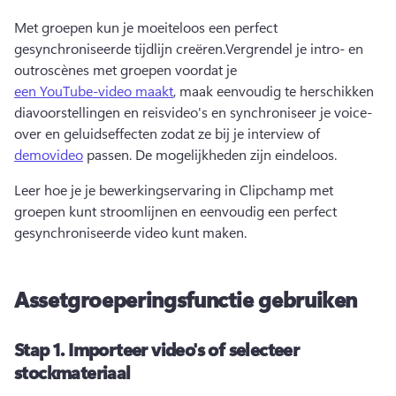
Met groepen kun je moeiteloos een perfect 
gesynchroniseerde tijdlijn creëren.
Vergrendel je intro- en 
outroscènes met groepen voordat je 
een YouTube-video maakt
, maak eenvoudig te herschikken 
diavoorstellingen en reisvideo's en synchroniseer je voice-
over en geluidseffecten zodat ze bij je interview of 
demovideo
 passen. De mogelijkheden zijn eindeloos. 
Leer hoe je je bewerkingservaring in Clipchamp met 
groepen kunt stroomlijnen en eenvoudig een perfect 
gesynchroniseerde video kunt maken.
Assetgroeperingsfunctie gebruiken
Stap 1.
Importeer video's of selecteer
stockmateriaal