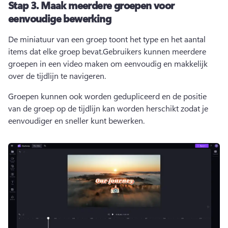
Stap 3.
Maak meerdere groepen voor
eenvoudige bewerking
De miniatuur van een groep toont het type en het aantal 
items dat elke groep bevat.
Gebruikers kunnen meerdere 
groepen in een video maken om eenvoudig en makkelijk 
over de tijdlijn te navigeren.
Groepen kunnen ook worden gedupliceerd en de positie 
van de groep op de tijdlijn kan worden herschikt zodat je 
eenvoudiger en sneller kunt bewerken.