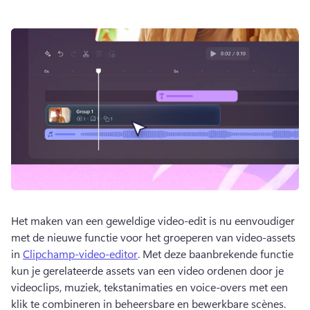
Het maken van een geweldige video-edit is nu eenvoudiger 
met de nieuwe functie voor het groeperen van video-assets 
in 
Clipchamp-video-editor
. 
Met deze baanbrekende functie 
kun je gerelateerde assets van een video ordenen door je 
videoclips, muziek, tekstanimaties en voice-overs met een 
klik te combineren in beheersbare en bewerkbare scènes.