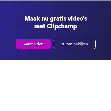
Maak nu gratis video's
met Clipchamp
Aanmelden
Prijzen bekijken