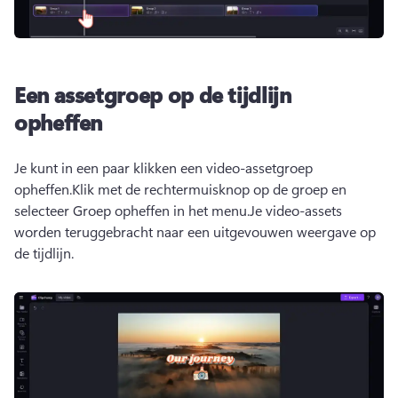
Een assetgroep op de tijdlijn
opheffen
Je kunt in een paar klikken een video-assetgroep 
opheffen.
Klik met de rechtermuisknop op de groep en 
selecteer Groep opheffen in het menu.
Je video-assets 
worden teruggebracht naar een uitgevouwen weergave op 
de tijdlijn.