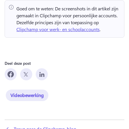
Goed om te weten:
 De screenshots in dit artikel zijn 
gemaakt in Clipchamp voor persoonlijke accounts. 
Dezelfde principes zijn van toepassing op 
Clipchamp voor werk- en schoolaccounts
. 
Deel deze post
Videobewerking
 Terug naar de Clipchamp-blog