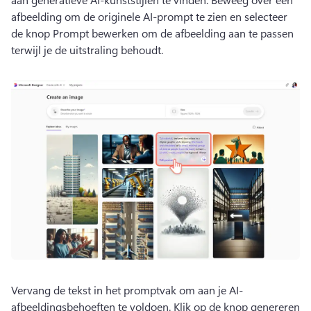
afbeelding om de originele AI-prompt te zien en selecteer 
de knop Prompt bewerken om de afbeelding aan te passen 
terwijl je de uitstraling behoudt. 
Vervang de tekst in het promptvak om aan je AI-
afbeeldingsbehoeften te voldoen. 
Klik op de knop genereren 