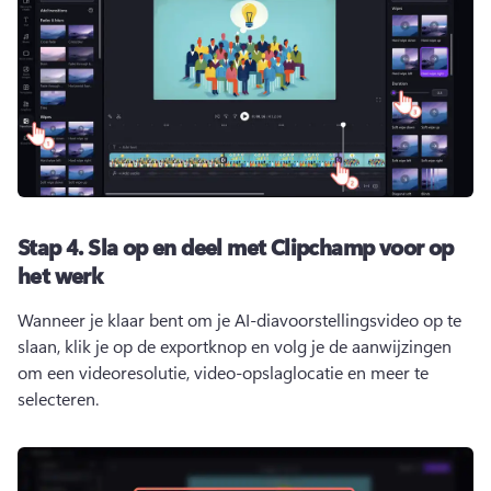
Stap 4.
Sla op en deel met Clipchamp voor op
het werk
Wanneer je klaar bent om je AI-diavoorstellingsvideo op te 
slaan, klik je op de exportknop en volg je de aanwijzingen 
om een videoresolutie, video-opslaglocatie en meer te 
selecteren.