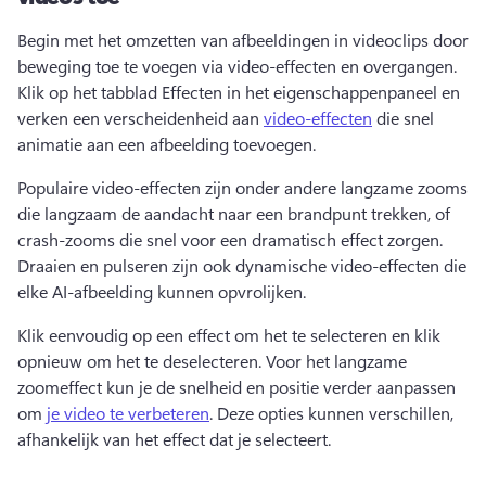
Begin met het omzetten van afbeeldingen in videoclips door 
beweging toe te voegen via video-effecten en overgangen. 
Klik op het tabblad Effecten in het eigenschappenpaneel en 
verken een verscheidenheid aan 
video-effecten
 die snel 
animatie aan een afbeelding toevoegen. 
Populaire video-effecten zijn onder andere langzame zooms 
die langzaam de aandacht naar een brandpunt trekken, of 
crash-zooms die snel voor een dramatisch effect zorgen. 
Draaien en pulseren zijn ook dynamische video-effecten die 
elke AI-afbeelding kunnen opvrolijken. 
Klik eenvoudig op een effect om het te selecteren en klik 
opnieuw om het te deselecteren. 
Voor het langzame 
zoomeffect kun je de snelheid en positie verder aanpassen 
om 
je video te verbeteren
. 
Deze opties kunnen verschillen, 
afhankelijk van het effect dat je selecteert.