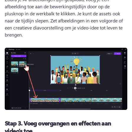
afbeelding toe aan de bewerkingstijdlijn door op de 
plusknop in de werkbalk te klikken. 
Je kunt de assets ook 
naar de tijdlijn slepen. 
Zet afbeeldingen in een volgorde of 
een creatieve diavoorstelling om je video-idee tot leven te 
brengen. 
Stap 3.
Voeg overgangen en effecten aan
video's toe