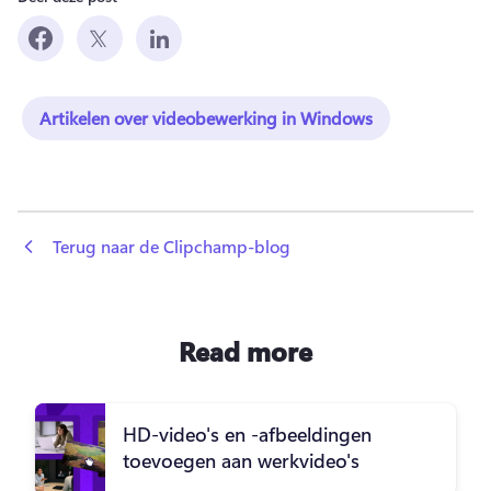
Artikelen over videobewerking in Windows
 Terug naar de Clipchamp-blog
Read more
HD-video's en -afbeeldingen
toevoegen aan werkvideo's