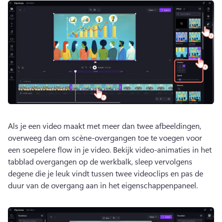
Als je een video maakt met meer dan twee afbeeldingen, 
overweeg dan om scène-overgangen toe te voegen voor 
een soepelere flow in je video. 
Bekijk video-animaties in het 
tabblad overgangen op de werkbalk, sleep vervolgens 
degene die je leuk vindt tussen twee videoclips en pas de 
duur van de overgang aan in het eigenschappenpaneel.