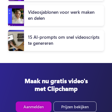
Videosjablonen voor werk maken
en delen
15 AI-prompts om snel videoscripts
te genereren
Maak nu gratis video's
met Clipchamp
Aanmelden
Prijzen bekijken