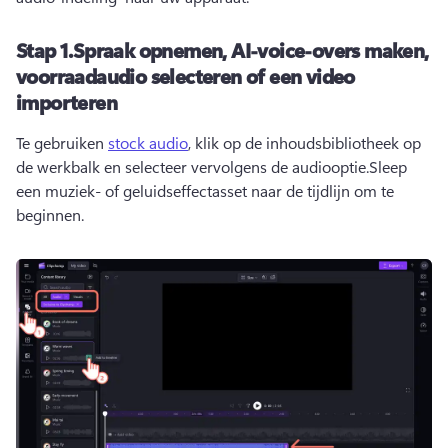
Stap 1.Spraak opnemen, AI-voice-overs maken,
voorraadaudio selecteren of een video
importeren
Te gebruiken 
stock audio
, klik op de inhoudsbibliotheek op 
de werkbalk en selecteer vervolgens de audiooptie.Sleep 
een muziek- of geluidseffectasset naar de tijdlijn om te 
beginnen.