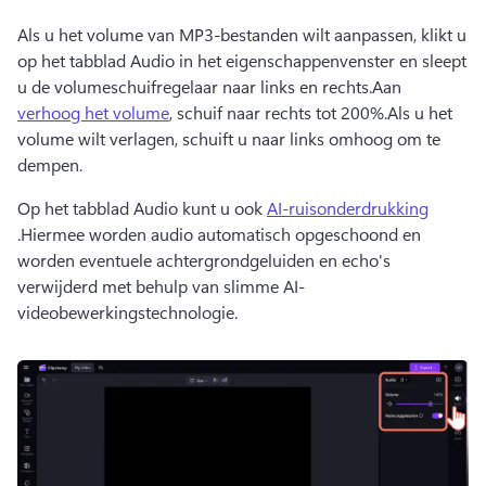
Als u het volume van MP3-bestanden wilt aanpassen, klikt u 
op het tabblad Audio in het eigenschappenvenster en sleept 
u de volumeschuifregelaar naar links en rechts.Aan 
verhoog het volume
, schuif naar rechts tot 200%.Als u het 
volume wilt verlagen, schuift u naar links omhoog om te 
dempen.
Op het tabblad Audio kunt u ook 
AI-ruisonderdrukking
.Hiermee worden audio automatisch opgeschoond en 
worden eventuele achtergrondgeluiden en echo's 
verwijderd met behulp van slimme AI-
videobewerkingstechnologie.