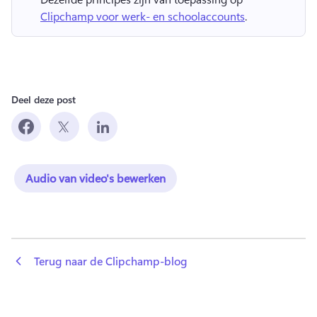
Clipchamp voor werk- en schoolaccounts
. 
Deel deze post
Audio van video's bewerken
 Terug naar de Clipchamp-blog