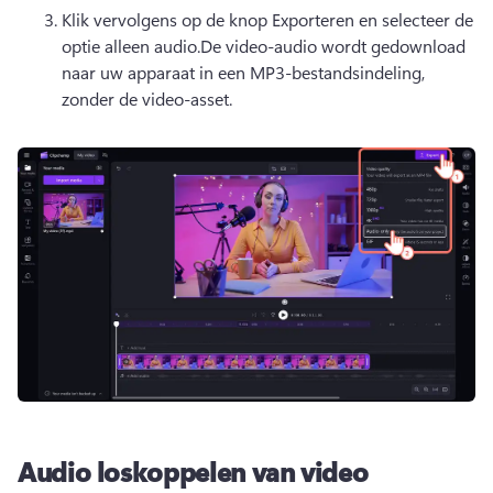
Klik vervolgens op de knop Exporteren en selecteer de 
optie alleen audio.De video-audio wordt gedownload 
naar uw apparaat in een MP3-bestandsindeling, 
zonder de video-asset.
Audio loskoppelen van video