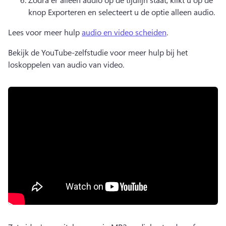
knop Exporteren en selecteert u de optie alleen audio.
Lees voor meer hulp 
audio en video scheiden
.
Bekijk de YouTube-zelfstudie voor meer hulp bij het 
loskoppelen van audio van video.