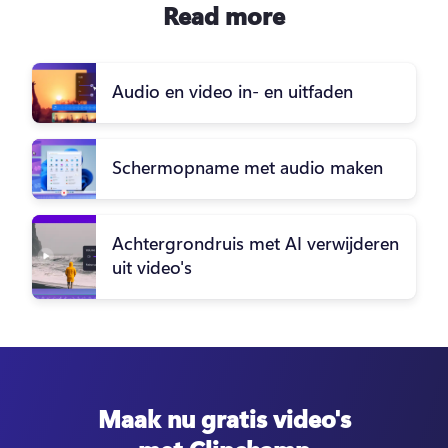
Read more
Audio en video in- en uitfaden
Schermopname met audio maken
Achtergrondruis met AI verwijderen
uit video's
Maak nu gratis video's