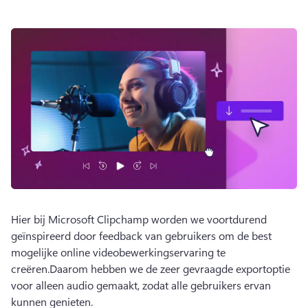
Hier bij Microsoft Clipchamp worden we voortdurend 
geïnspireerd door feedback van gebruikers om de best 
mogelijke online videobewerkingservaring te 
creëren.Daarom hebben we de zeer gevraagde exportoptie 
voor alleen audio gemaakt, zodat alle gebruikers ervan 
kunnen genieten.