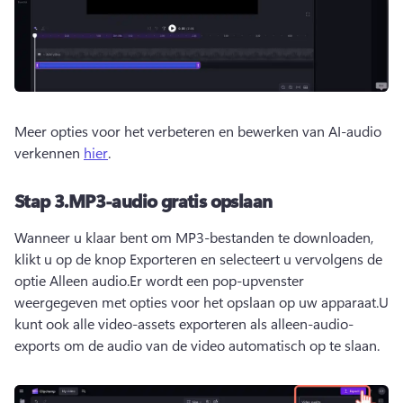
Meer opties voor het verbeteren en bewerken van AI-audio 
verkennen 
hier
.
Stap 3.MP3-audio gratis opslaan
Wanneer u klaar bent om MP3-bestanden te downloaden, 
klikt u op de knop Exporteren en selecteert u vervolgens de 
optie Alleen audio.Er wordt een pop-upvenster 
weergegeven met opties voor het opslaan op uw apparaat.U 
kunt ook alle video-assets exporteren als alleen-audio-
exports om de audio van de video automatisch op te slaan.