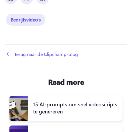
Bedrijfsvideo's
 Terug naar de Clipchamp-blog
Read more
15 AI-prompts om snel videoscripts
te genereren