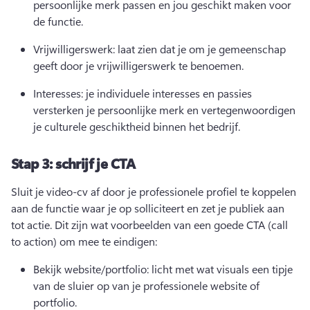
persoonlijke merk passen en jou geschikt maken voor 
de functie. 
Vrijwilligerswerk: laat zien dat je om je gemeenschap 
geeft door je vrijwilligerswerk te benoemen. 
Interesses: je individuele interesses en passies 
versterken je persoonlijke merk en vertegenwoordigen 
je culturele geschiktheid binnen het bedrijf. 
Stap 3: schrijf je CTA
Sluit je video-cv af door je professionele profiel te koppelen 
aan de functie waar je op solliciteert en zet je publiek aan 
tot actie. 
Dit zijn wat voorbeelden van een goede CTA (call 
to action) om mee te eindigen:
Bekijk website/portfolio: licht met wat visuals een tipje 
van de sluier op van je professionele website of 
portfolio. 