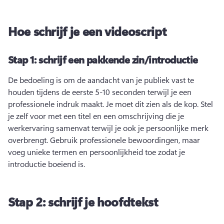
Hoe schrijf je een videoscript
Stap 1: schrijf een pakkende zin/introductie
De bedoeling is om de aandacht van je publiek vast te 
houden tijdens de eerste 5-10 seconden terwijl je een 
professionele indruk maakt. 
Je moet dit zien als de kop. 
Stel 
je zelf voor met een titel en een omschrijving die je 
werkervaring samenvat terwijl je ook je persoonlijke merk 
overbrengt. 
Gebruik professionele bewoordingen, maar 
voeg unieke termen en persoonlijkheid toe zodat je 
introductie boeiend is.
Stap 2: schrijf je hoofdtekst