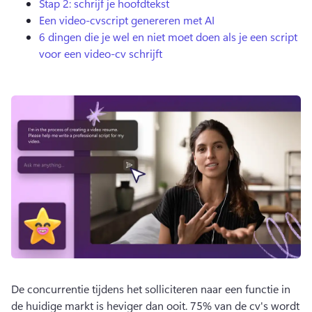
Stap 2: schrijf je hoofdtekst
Een video-cvscript genereren met AI
6 dingen die je wel en niet moet doen als je een script
voor een video-cv schrijft
De concurrentie tijdens het solliciteren naar een functie in 
de huidige markt is heviger dan ooit. 75% van de cv's wordt 