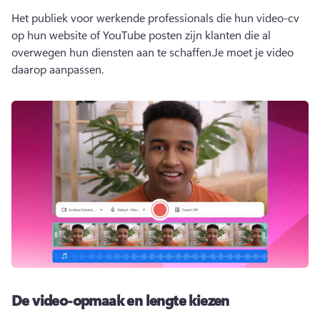
Het publiek voor werkende professionals die hun video-cv 
op hun website of YouTube posten zijn klanten die al 
overwegen hun diensten aan te schaffen.
Je moet je video 
daarop aanpassen.
De video-opmaak en lengte kiezen