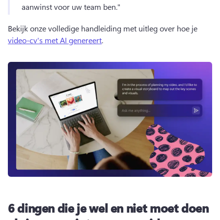
aanwinst voor uw team ben."
Bekijk onze volledige handleiding met uitleg over hoe je 
video-cv's met AI genereert
. 
6 dingen die je wel en niet moet doen