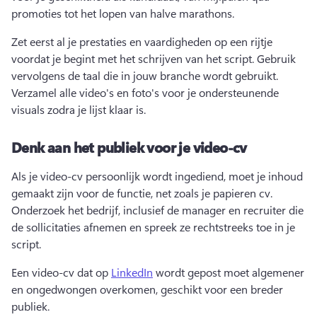
promoties tot het lopen van halve marathons.
Zet eerst al je prestaties en vaardigheden op een rijtje 
voordat je begint met het schrijven van het script. 
Gebruik 
vervolgens de taal die in jouw branche wordt gebruikt. 
Verzamel alle video's en foto's voor je ondersteunende 
visuals zodra je lijst klaar is.
Denk aan het publiek voor je video-cv
Als je video-cv persoonlijk wordt ingediend, moet je inhoud 
gemaakt zijn voor de functie, net zoals je papieren cv. 
Onderzoek het bedrijf, inclusief de manager en recruiter die 
de sollicitaties afnemen en spreek ze rechtstreeks toe in je 
script.
Een video-cv dat op 
LinkedIn
 wordt gepost moet algemener 
en ongedwongen overkomen, geschikt voor een breder 
publiek. 