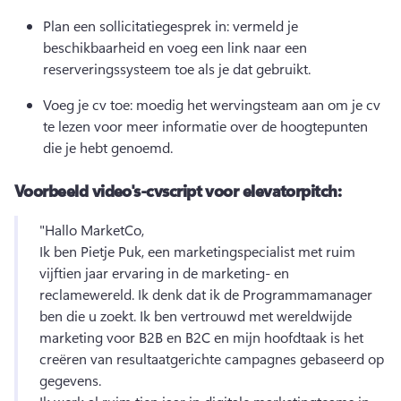
Plan een sollicitatiegesprek in: vermeld je 
beschikbaarheid en voeg een link naar een 
reserveringssysteem toe als je dat gebruikt.
Voeg je cv toe: moedig het wervingsteam aan om je cv 
te lezen voor meer informatie over de hoogtepunten 
die je hebt genoemd.
Voorbeeld video's-cvscript voor elevatorpitch:
"Hallo MarketCo, 
Ik ben Pietje Puk, een marketingspecialist met ruim 
vijftien jaar ervaring in de marketing- en 
reclamewereld. Ik denk dat ik de Programmamanager 
ben die u zoekt.
 Ik ben vertrouwd met wereldwijde 
marketing voor B2B en B2C en mijn hoofdtaak is het 
creëren van resultaatgerichte campagnes gebaseerd op 
gegevens.