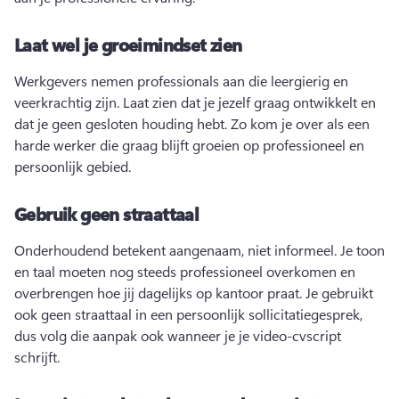
Laat wel je groeimindset zien
Werkgevers nemen professionals aan die leergierig en 
veerkrachtig zijn. 
Laat zien dat je jezelf graag ontwikkelt en 
dat je geen gesloten houding hebt. 
Zo kom je over als een 
harde werker die graag blijft groeien op professioneel en 
persoonlijk gebied. 
Gebruik geen straattaal
Onderhoudend betekent aangenaam, niet informeel. 
Je toon 
en taal moeten nog steeds professioneel overkomen en 
overbrengen hoe jij dagelijks op kantoor praat. 
Je gebruikt 
ook geen straattaal in een persoonlijk sollicitatiegesprek, 
dus volg die aanpak ook wanneer je je video-cvscript 
schrijft. 