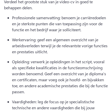
Verdeel het grootste stuk van je video-cv in goed te 
behappen delen.
Professionele samenvatting: benoem je carrièredoelen 
en je sterkste punten die van toepassing zijn voor de 
functie en het bedrijf waar je solliciteert.
Werkervaring: geef een algemeen overzicht van je 
arbeidsverleden terwijl je de relevantste vorige functies 
en prestaties uitlicht. 
Opleiding: verwerk je opleidingen in het script, vooral 
als specifieke kwalificaties in de functieomschrijving 
worden benoemd. 
Geef een overzicht van je diploma's 
en certificaten, maar voeg ook je hoofd- en bijvakken 
toe, en andere academische prestaties die bij de functie 
passen. 
Vaardigheden: leg de focus op je specialistische 
technische en andere vaardigheden die bij jouw 