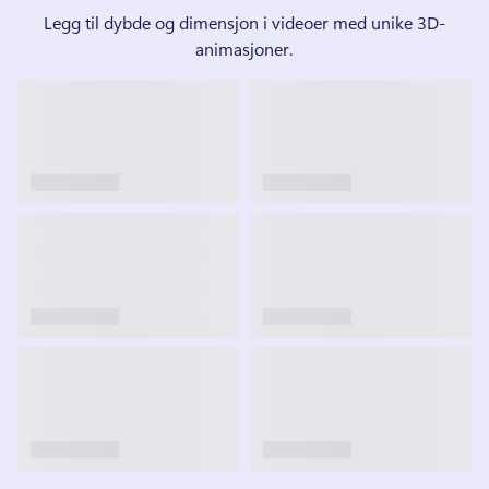
Legg til dybde og dimensjon i videoer med unike 3D-
animasjoner.