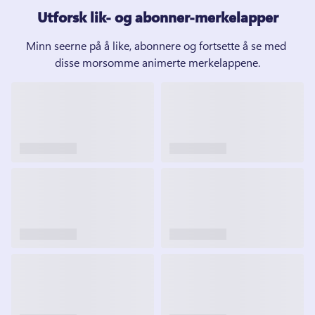
Utforsk lik- og abonner-merkelapper
Minn seerne på å like, abonnere og fortsette å se med 
disse morsomme animerte merkelappene.