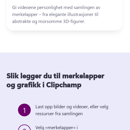
Gi videoene personlighet med samlingen av 
merkelapper – fra elegante illustrasjoner til 
abstrakte og morsomme 3D-figurer.
Slik legger du til merkelapper
og grafikk i Clipchamp
Last opp bilder og videoer, eller velg 
1
ressurser fra samlingen 
Velg «merkelapper» i 