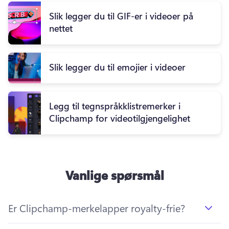
Slik legger du til GIF-er i videoer på
nettet
Slik legger du til emojier i videoer
Legg til tegnspråkklistremerker i
Clipchamp for videotilgjengelighet
Vanlige spørsmål
Er Clipchamp-merkelapper royalty-frie?