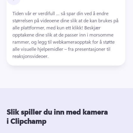
Tiden vår er verdifull … så spar din ved å endre 
størrelsen på videoene dine slik at de kan brukes på 
alle plattformer, med kun ett klikk! Beskjær 
opptakene dine slik at de passer inn i morsomme 
rammer, og legg til webkameraopptak for å støtte 
alle visuelle hjelpemidler – fra presentasjoner til 
reaksjonsvideoer. 
Slik spiller du inn med kamera
i Clipchamp