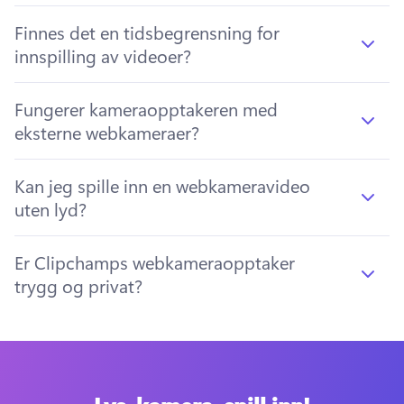
Finnes det en tidsbegrensning for
innspilling av videoer?
Fungerer kameraopptakeren med
eksterne webkameraer?
Kan jeg spille inn en webkameravideo
uten lyd?
Er Clipchamps webkameraopptaker
trygg og privat?