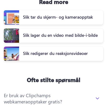
Read more
Slik tar du skjerm- og kameraopptak
Slik lager du en video med bilde-i-bilde
Slik redigerer du reaksjonsvideoer
Ofte stilte spørsmål
Er bruk av Clipchamps
webkameraopptaker gratis?