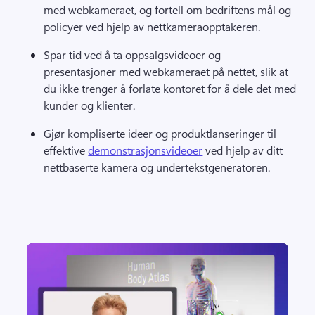
med webkameraet, og fortell om bedriftens mål og 
policyer ved hjelp av nettkameraopptakeren. 
Spar tid ved å ta oppsalgsvideoer og -
presentasjoner med webkameraet på nettet, slik at 
du ikke trenger å forlate kontoret for å dele det med 
kunder og klienter. 
Gjør kompliserte ideer og produktlanseringer til 
effektive 
demonstrasjonsvideoer
 ved hjelp av ditt 
nettbaserte kamera og undertekstgeneratoren. 