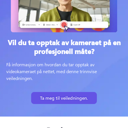
Vil du ta opptak av kameraet på en
profesjonell måte?
Få informasjon om hvordan du tar opptak av 
videokameraet på nettet, med denne trinnvise 
veiledningen.
Ta meg til veiledningen.