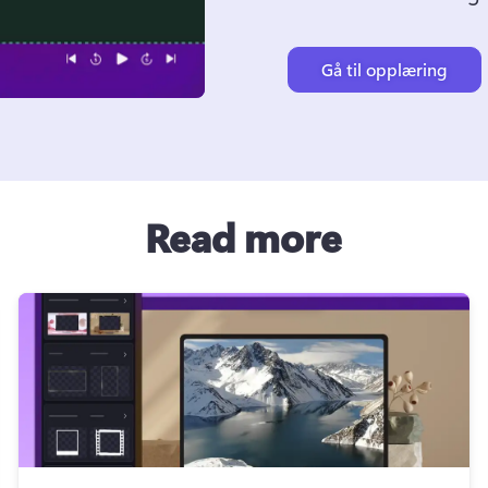
Gå til opplæring
Read more