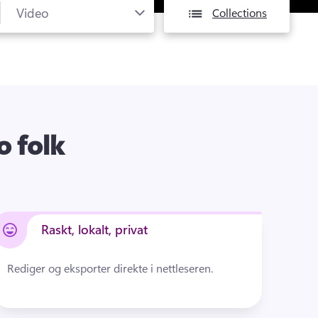
Collections
o folk
Raskt, lokalt, privat
Rediger og eksporter direkte i nettleseren.