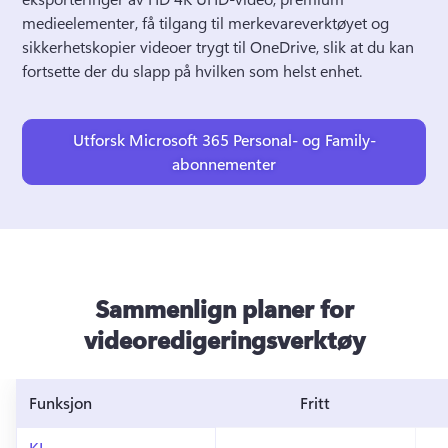
medieelementer, få tilgang til merkevareverktøyet og 
sikkerhetskopier videoer trygt til OneDrive, slik at du kan 
fortsette der du slapp på hvilken som helst enhet.
Utforsk Microsoft 365 Personal- og Family-
abonnementer
Sammenlign planer for
videoredigeringsverktøy
Funksjon
Fritt
KI-