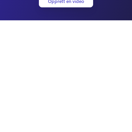
Opprett en video