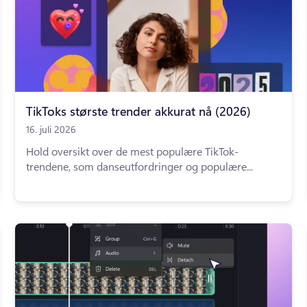
TikToks største trender akkurat nå (2026)
16. juli 2026
Hold oversikt over de mest populære TikTok-
trendene, som danseutfordringer og populære...