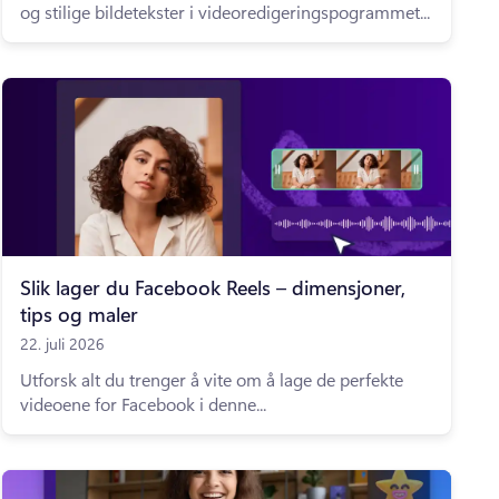
og stilige bildetekster i videoredigeringspogrammet...
Slik lager du Facebook Reels – dimensjoner,
tips og maler
22. juli 2026
Utforsk alt du trenger å vite om å lage de perfekte
videoene for Facebook i denne...