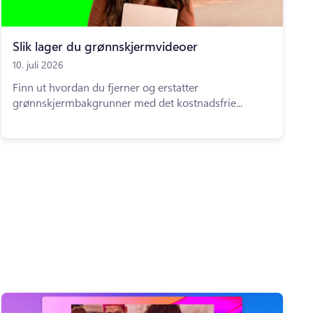
Slik lager du grønnskjermvideoer
10. juli 2026
Finn ut hvordan du fjerner og erstatter
grønnskjermbakgrunner med det kostnadsfrie...