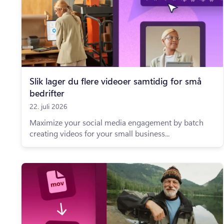
Slik lager du flere videoer samtidig for små
bedrifter
22. juli 2026
Maximize your social media engagement by batch
creating videos for your small business...