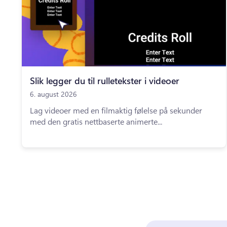
Slik legger du til rulletekster i videoer
6. august 2026
Lag videoer med en filmaktig følelse på sekunder
med den gratis nettbaserte animerte...