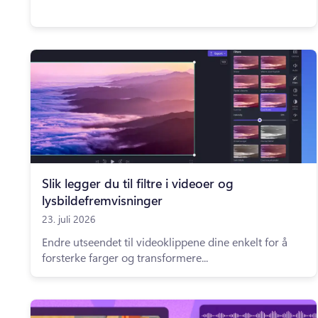
Slik legger du til filtre i videoer og
lysbildefremvisninger
23. juli 2026
Endre utseendet til videoklippene dine enkelt for å
forsterke farger og transformere...