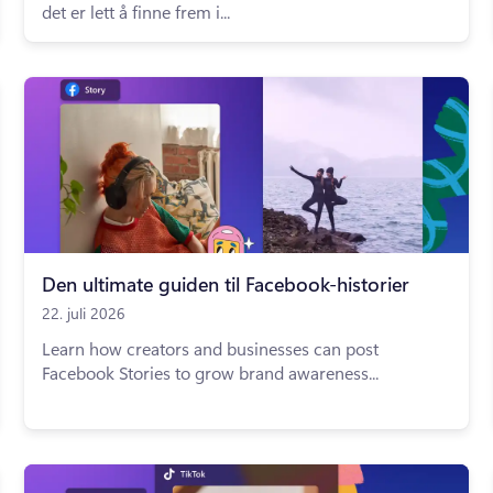
det er lett å finne frem i...
Den ultimate guiden til Facebook-historier
22. juli 2026
Learn how creators and businesses can post
Facebook Stories to grow brand awareness...