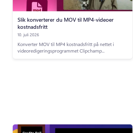
Slik konverterer du MOV til MP4-videoer
kostnadsfritt
10. juli 2026
Konverter MOV til MP4 kostnadsfritt på nettet i
videoredigeringsprogrammet Clipchamp...