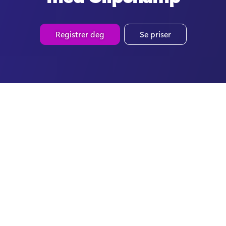
Registrer deg
Se priser