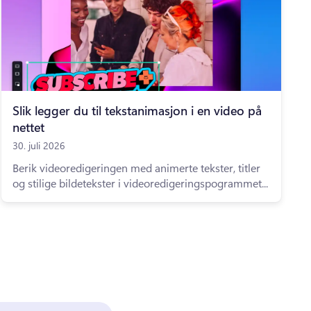
Slik legger du til tekstanimasjon i en video på
nettet
30. juli 2026
Berik videoredigeringen med animerte tekster, titler
og stilige bildetekster i videoredigeringspogrammet...