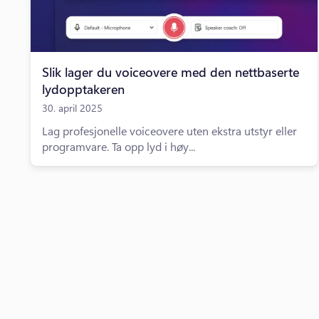
Slik lager du voiceovere med den nettbaserte
lydopptakeren
30. april 2025
Lag profesjonelle voiceovere uten ekstra utstyr eller
programvare. Ta opp lyd i høy...