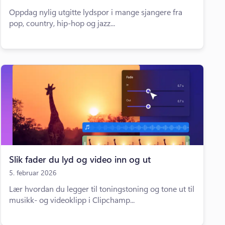
Oppdag nylig utgitte lydspor i mange sjangere fra
pop, country, hip-hop og jazz...
Slik fader du lyd og video inn og ut
5. februar 2026
Lær hvordan du legger til toningstoning og tone ut til
musikk- og videoklipp i Clipchamp...