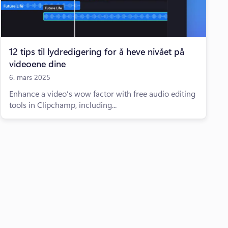
12 tips til lydredigering for å heve nivået på
videoene dine
6. mars 2025
Enhance a video’s wow factor with free audio editing
tools in Clipchamp, including...