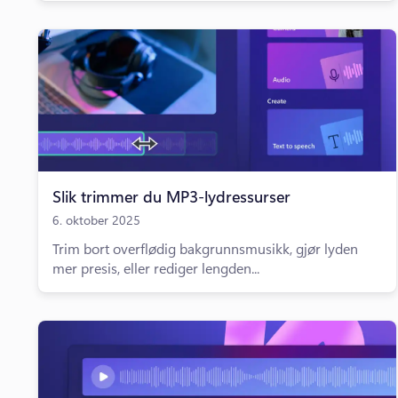
Slik trimmer du MP3-lydressurser
6. oktober 2025
Trim bort overflødig bakgrunnsmusikk, gjør lyden
mer presis, eller rediger lengden...