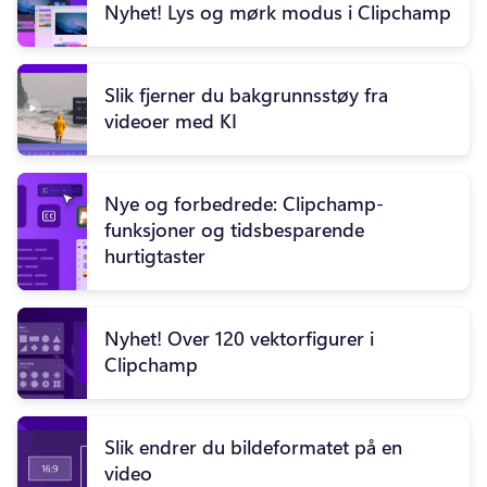
Nyhet! Lys og mørk modus i Clipchamp
Slik fjerner du bakgrunnsstøy fra
videoer med KI
Nye og forbedrede: Clipchamp-
funksjoner og tidsbesparende
hurtigtaster
Nyhet! Over 120 vektorfigurer i
Clipchamp
Slik endrer du bildeformatet på en
video