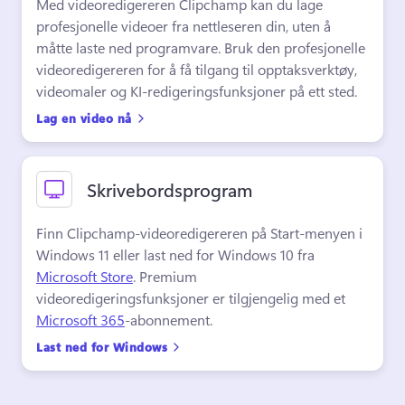
Med videoredigereren Clipchamp kan du lage 
profesjonelle videoer fra nettleseren din, uten å 
måtte laste ned programvare. 
Bruk den profesjonelle 
videoredigereren for å få tilgang til opptaksverktøy, 
videomaler og KI-redigeringsfunksjoner på ett sted. 
Lag en video nå
Skrivebordsprogram
Finn Clipchamp-videoredigereren på Start-menyen i 
Windows 11 eller last ned for Windows 10 fra 
Microsoft Store
. 
Premium 
videoredigeringsfunksjoner er tilgjengelig med et 
Microsoft 365
-abonnement. 
Last ned for Windows