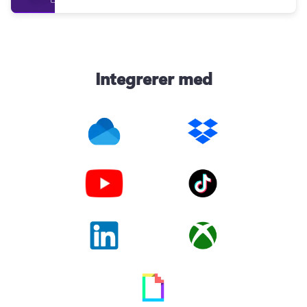
Integrerer med