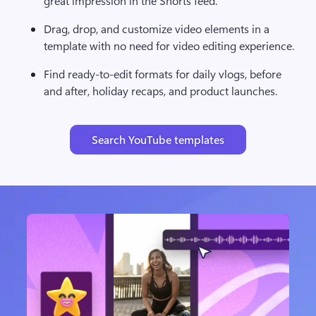
great impression in the Shorts feed. 
Drag, drop, and customize video elements in a 
template with no need for video editing experience.
Find ready-to-edit formats for daily vlogs, before 
and after, holiday recaps, and product launches.
Search YouTube templates