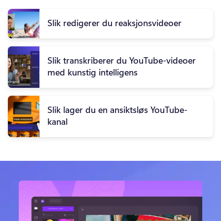
Slik redigerer du reaksjonsvideoer
Slik transkriberer du YouTube-videoer
med kunstig intelligens
Slik lager du en ansiktsløs YouTube-
kanal