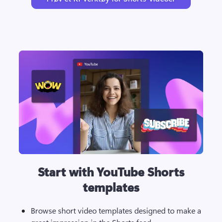
Start with YouTube Shorts
templates
Browse short video templates designed to make a 