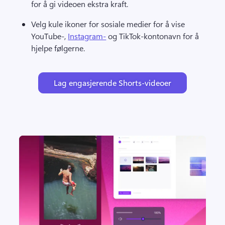
for å gi videoen ekstra kraft. 
Velg kule ikoner for sosiale medier for å vise 
YouTube-, 
Instagram-
 og TikTok-kontonavn for å 
hjelpe følgerne. 
Lag engasjerende Shorts-videoer