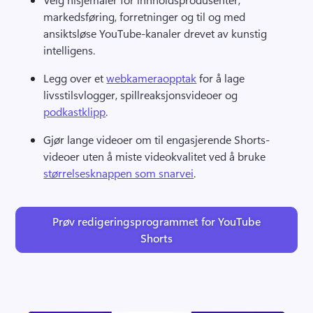
markedsføring, forretninger og til og med 
ansiktsløse YouTube-kanaler drevet av kunstig 
intelligens. 
Legg over et 
webkameraopptak
 for å lage 
livsstilsvlogger, spillreaksjonsvideoer og 
podkastklipp
. 
Gjør lange videoer om til engasjerende Shorts-
videoer uten å miste videokvalitet ved å bruke 
størrelsesknappen som snarvei
. 
Prøv redigeringsprogrammet for YouTube
Shorts