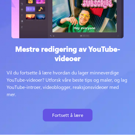
Mestre redigering av YouTube-
videoer
Vil du fortsette å lære hvordan du lager minneverdige 
YouTube-videoer? 
Utforsk våre beste tips og maler, og lag 
YouTube-introer, videoblogger, reaksjonsvideoer med 
mer.
Fortsett å lære