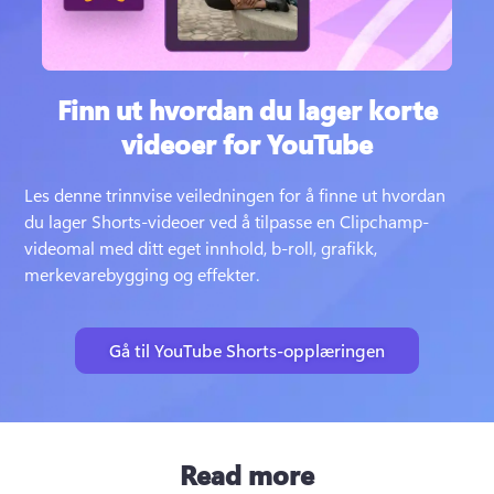
Finn ut hvordan du lager korte
videoer for YouTube
Les denne trinnvise veiledningen for å finne ut hvordan 
du lager Shorts-videoer ved å tilpasse en Clipchamp-
videomal med ditt eget innhold, b-roll, grafikk, 
merkevarebygging og effekter.
Gå til YouTube Shorts-opplæringen
Read more