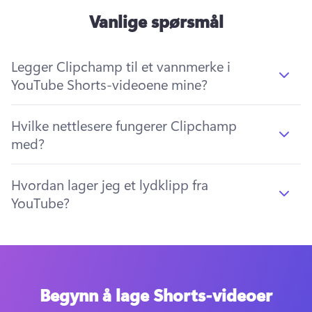
Vanlige spørsmål
Legger Clipchamp til et vannmerke i
YouTube Shorts-videoene mine?
Hvilke nettlesere fungerer Clipchamp
med?
Hvordan lager jeg et lydklipp fra
YouTube?
Begynn å lage Shorts-videoer