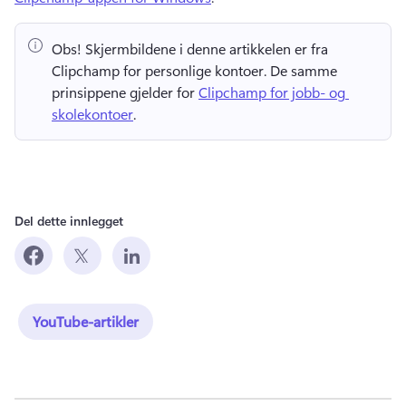
Obs!
 Skjermbildene i denne artikkelen er fra 
Clipchamp for personlige kontoer. 
De samme 
prinsippene gjelder for 
Clipchamp for jobb- og 
skolekontoer
. 
Del dette innlegget
YouTube-artikler