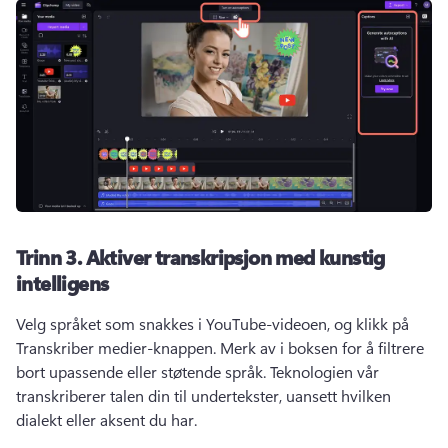
Trinn 3.
Aktiver transkripsjon med kunstig
intelligens
Velg språket som snakkes i YouTube-videoen, og klikk på 
Transkriber medier-knappen. 
Merk av i boksen for å filtrere 
bort upassende eller støtende språk. 
Teknologien vår 
transkriberer talen din til undertekster, uansett hvilken 
dialekt eller aksent du har. 