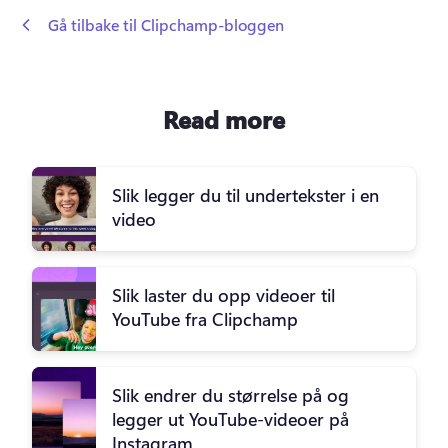
 Gå tilbake til Clipchamp-bloggen
Read more
Slik legger du til undertekster i en
video
Slik laster du opp videoer til
YouTube fra Clipchamp
Slik endrer du størrelse på og
legger ut YouTube-videoer på
Instagram