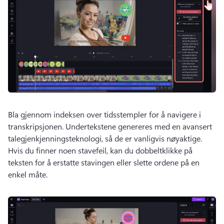
Bla gjennom indeksen over tidsstempler for å navigere i 
transkripsjonen. 
Undertekstene genereres med en avansert 
talegjenkjenningsteknologi, så de er vanligvis nøyaktige. 
Hvis du finner noen stavefeil, kan du dobbeltklikke på 
teksten for å erstatte stavingen eller slette ordene på en 
enkel måte. 