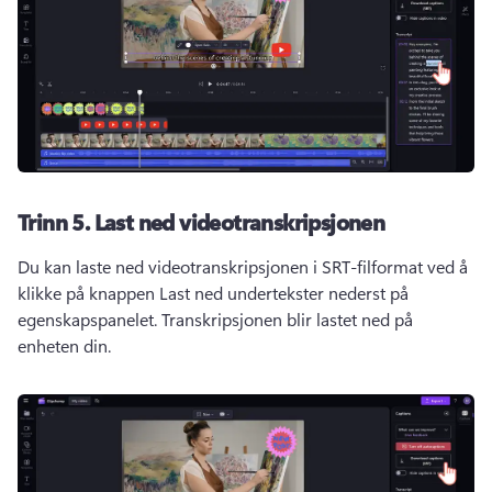
Trinn 5.
Last ned videotranskripsjonen
Du kan laste ned videotranskripsjonen i SRT-filformat ved å 
klikke på knappen Last ned undertekster nederst på 
egenskapspanelet. 
Transkripsjonen blir lastet ned på 
enheten din. 