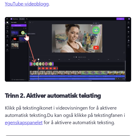
YouTube-videoblogg
. 
Trinn 2.
Aktiver automatisk teksting
Klikk på tekstingikonet i videovisningen for å aktivere 
automatisk teksting.
Du kan også klikke på tekstingfanen i 
egenskapspanelet
 for å aktivere automatisk teksting. 