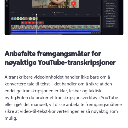
Anbefalte fremgangsmåter for
nøyaktige YouTube-transkripsjoner
Å transkribere videoinnholdet handler ikke bare om å 
konvertere tale til tekst – det handler om å sikre at den 
endelige transkripsjonen er klar, lesbar og faktisk 
nyttig.
Enten du bruker et transkripsjonsverktøy i YouTube 
eller gjør det manuelt, vil disse anbefalte fremgangsmåtene 
sikre at video-til-tekst-konverteringen er så nøyaktig som 
mulig.