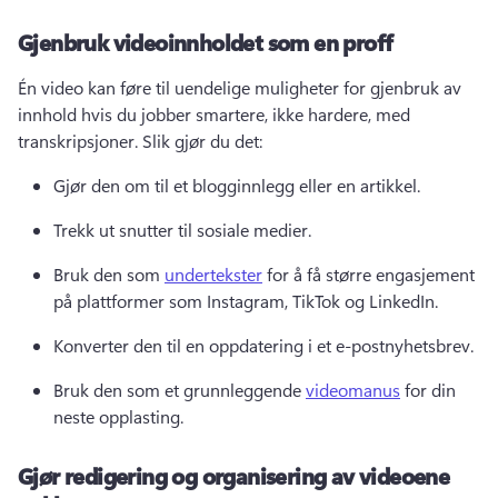
Gjenbruk videoinnholdet som en proff
Én video kan føre til uendelige muligheter for gjenbruk av 
innhold hvis du jobber smartere, ikke hardere, med 
transkripsjoner. 
Slik gjør du det:
Gjør den om til et blogginnlegg eller en artikkel.
Trekk ut snutter til sosiale medier.
Bruk den som 
undertekster
 for å få større engasjement 
på plattformer som Instagram, TikTok og LinkedIn. 
Konverter den til en oppdatering i et e-postnyhetsbrev.
Bruk den som et grunnleggende 
videomanus
 for din 
neste opplasting. 
Gjør redigering og organisering av videoene