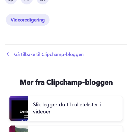
Videoredigering
 Gå tilbake til Clipchamp-bloggen
Mer fra Clipchamp-bloggen
Slik legger du til rulletekster i
videoer