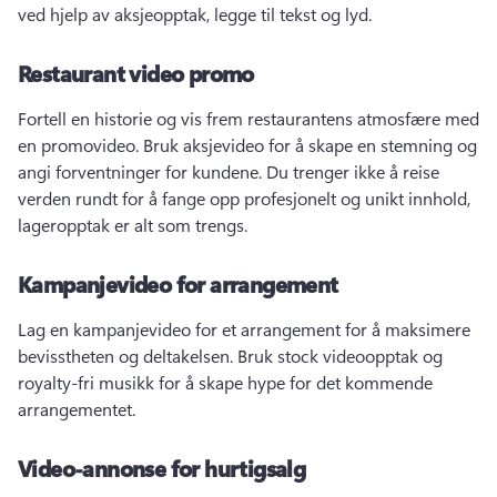
ved hjelp av aksjeopptak, legge til tekst og lyd. 
Restaurant video promo
Fortell en historie og vis frem restaurantens atmosfære med 
en promovideo. 
Bruk aksjevideo for å skape en stemning og 
angi forventninger for kundene. 
Du trenger ikke å reise 
verden rundt for å fange opp profesjonelt og unikt innhold, 
lageropptak er alt som trengs. 
Kampanjevideo for arrangement
Lag en kampanjevideo for et arrangement for å maksimere 
bevisstheten og deltakelsen. 
Bruk stock videoopptak og 
royalty-fri musikk for å skape hype for det kommende 
arrangementet. 
Video-annonse for hurtigsalg