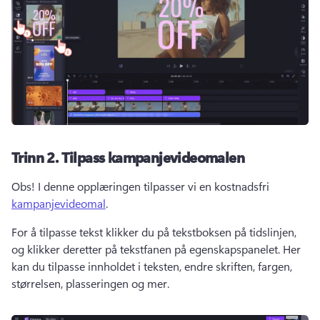
Trinn 2.
Tilpass kampanjevideomalen
Obs! I denne opplæringen tilpasser vi en kostnadsfri 
kampanjevideomal
. 
For å tilpasse tekst klikker du på tekstboksen på tidslinjen, 
og klikker deretter på tekstfanen på egenskapspanelet. 
Her 
kan du tilpasse innholdet i teksten, endre skriften, fargen, 
størrelsen, plasseringen og mer. 