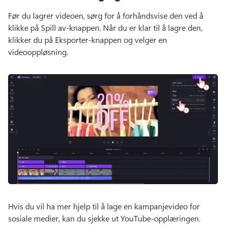
Før du lagrer videoen, sørg for å forhåndsvise den ved å 
klikke på Spill av-knappen. 
Når du er klar til å lagre den, 
klikker du på Eksporter-knappen og velger en 
videooppløsning. 
Hvis du vil ha mer hjelp til å lage en kampanjevideo for 
sosiale medier, kan du sjekke ut YouTube-opplæringen. 