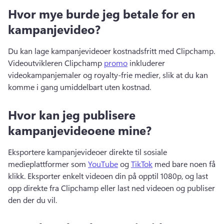
Hvor mye burde jeg betale for en
kampanjevideo?
Du kan lage kampanjevideoer kostnadsfritt med Clipchamp. 
Videoutvikleren Clipchamp 
promo
 inkluderer 
videokampanjemaler og royalty-frie medier, slik at du kan 
komme i gang umiddelbart uten kostnad. 
Hvor kan jeg publisere
kampanjevideoene mine?
Eksportere kampanjevideoer direkte til sosiale 
medieplattformer som 
YouTube
 og 
TikTok
 med bare noen få 
klikk. 
Eksporter enkelt videoen din på opptil 1080p, og last 
opp direkte fra Clipchamp eller last ned videoen og publiser 
den der du vil. 