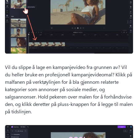
Vil du slippe å lage en kampanjevideo fra grunnen av? 
Vil 
du heller bruke en profesjonell kampanjevideomal? 
Klikk på 
malfanen på verktøylinjen for å bla gjennom relaterte 
kategorier som annonser på sosiale medier, og 
salgsannonser. 
Hold pekeren over malen for å forhåndsvise 
den, og klikk deretter på pluss-knappen for å legge til malen 
på tidslinjen. 