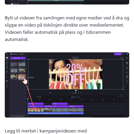
Bytt ut videoer fra samlingen med egne medier ved å dra og 
slippe en video på tidslinjen direkte over medieelementet. 
Videoen faller automatisk på plass og i tidsrammen 
automatisk. 
Legg til merket i kampanjevideoen med 