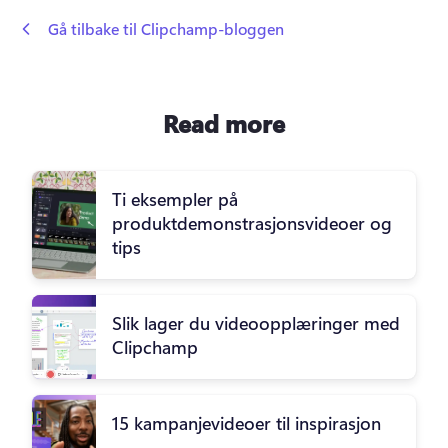
 Gå tilbake til Clipchamp-bloggen
Read more
Ti eksempler på
produktdemonstrasjonsvideoer og
tips
Slik lager du videoopplæringer med
Clipchamp
15 kampanjevideoer til inspirasjon