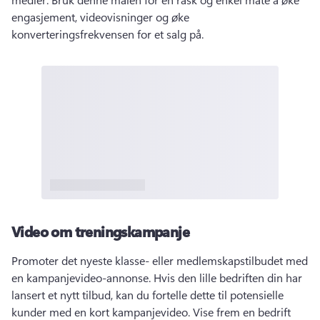
engasjement, videovisninger og øke 
konverteringsfrekvensen for et salg på. 
Video om treningskampanje
Promoter det nyeste klasse- eller medlemskapstilbudet med 
en kampanjevideo-annonse. 
Hvis den lille bedriften din har 
lansert et nytt tilbud, kan du fortelle dette til potensielle 
kunder med en kort kampanjevideo. 
Vise frem en bedrift 