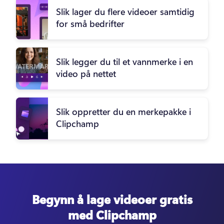
Slik lager du flere videoer samtidig
for små bedrifter
Slik legger du til et vannmerke i en
video på nettet
Slik oppretter du en merkepakke i
Clipchamp
Begynn å lage videoer gratis
med Clipchamp