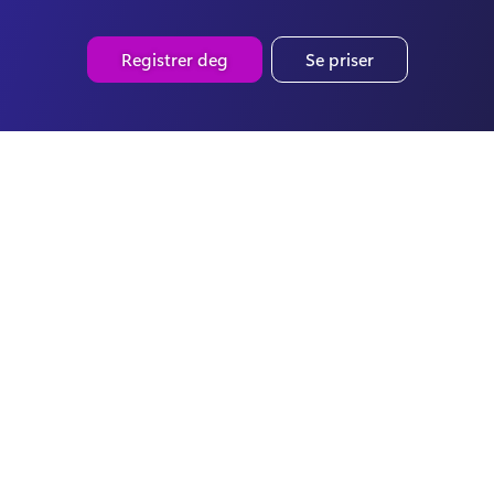
Registrer deg
Se priser