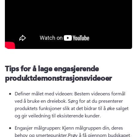
Tips for å lage engasjerende
produktdemonstrasjonsvideoer
Definer målet med videoen: Bestem videoens formål 
ved å bruke en 
dreiebok
. 
Sørg for at du presenterer 
produktets funksjoner slik at det bidrar til å øke salget 
og gir veiledning til eksisterende kunder.
Engasjer målgruppen: Kjenn målgruppen din, deres 
behov og smertepunkter.
Prøv å få gjennom budskapet 