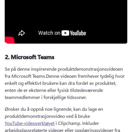
2.
Microsoft Teams
Se på denne inspirerende produktdemonstrasjonsvideoen 
fra Microsoft Teams.
Denne videoen fremhever tydelig hvor 
enkelt og effektivt brukere kan dra fordel av produktet, 
enten de er eksterne eller fysisk tilstedeværende 
teammedlemmer i forskjellige tidssoner.
Ønsker du å oppnå noe lignende, kan du lage en 
produktdemonstrasjonsvideo ved å bruke 
YouTube-videoverktøyet
 i Clipchamp. 
Inkluder 
arbeidsplassrelaterte videoer eller opplæringsvideoer fra 