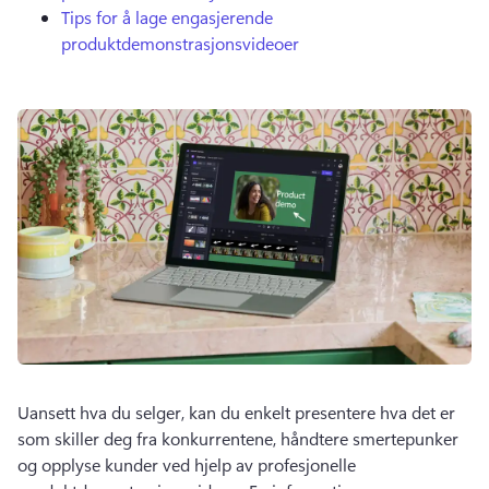
Tips for å lage engasjerende
produktdemonstrasjonsvideoer
Uansett hva du selger, kan du enkelt presentere hva det er 
som skiller deg fra konkurrentene, håndtere smertepunker 
og opplyse kunder ved hjelp av profesjonelle 