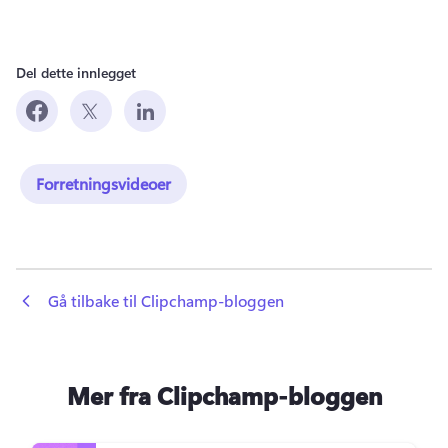
Del dette innlegget
Forretningsvideoer
 Gå tilbake til Clipchamp-bloggen
Mer fra Clipchamp-bloggen