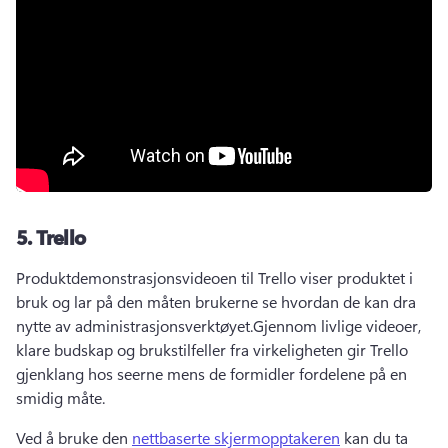
5.
Trello
Produktdemonstrasjonsvideoen til Trello viser produktet i 
bruk og lar på den måten brukerne se hvordan de kan dra 
nytte av administrasjonsverktøyet.
Gjennom livlige videoer, 
klare budskap og brukstilfeller fra virkeligheten gir Trello 
gjenklang hos seerne mens de formidler fordelene på en 
smidig måte.
Ved å bruke den 
nettbaserte skjermopptakeren
 kan du ta 