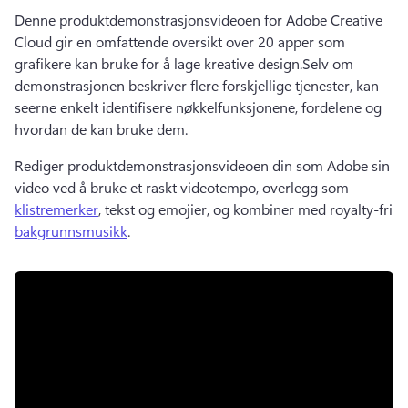
Denne produktdemonstrasjonsvideoen for Adobe Creative 
Cloud gir en omfattende oversikt over 20 apper som 
grafikere kan bruke for å lage kreative design.
Selv om 
demonstrasjonen beskriver flere forskjellige tjenester, kan 
seerne enkelt identifisere nøkkelfunksjonene, fordelene og 
hvordan de kan bruke dem.
Rediger produktdemonstrasjonsvideoen din som Adobe sin 
video ved å bruke et raskt videotempo, overlegg som 
klistremerker
, tekst og emojier, og kombiner med royalty-fri 
bakgrunnsmusikk
. 