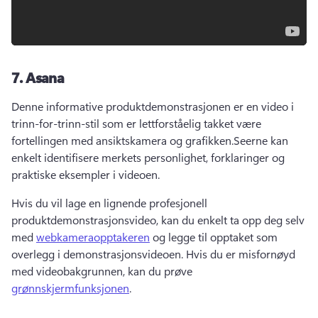
7.
Asana
Denne informative produktdemonstrasjonen er en video i 
trinn-for-trinn-stil som er lettforståelig takket være 
fortellingen med ansiktskamera og grafikken.
Seerne kan 
enkelt identifisere merkets personlighet, forklaringer og 
praktiske eksempler i videoen.
Hvis du vil lage en lignende profesjonell 
produktdemonstrasjonsvideo, kan du enkelt ta opp deg selv 
med 
webkameraopptakeren
 og legge til opptaket som 
overlegg i demonstrasjonsvideoen. 
Hvis du er misfornøyd 
med videobakgrunnen, kan du prøve 
grønnskjermfunksjonen
. 