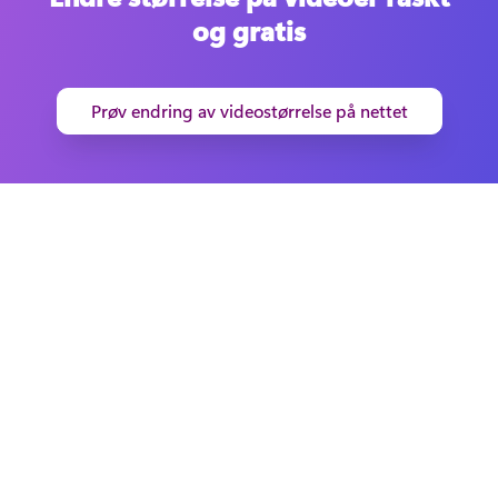
og gratis
Prøv endring av videostørrelse på nettet