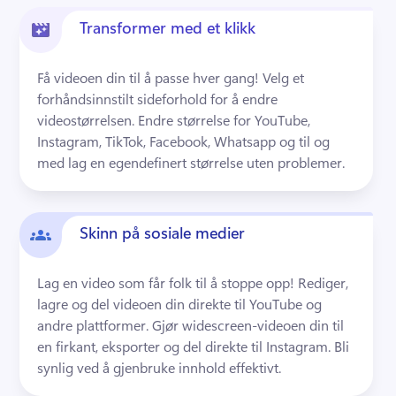
Transformer med et klikk
Få videoen din til å passe hver gang! Velg et 
forhåndsinnstilt sideforhold for å endre 
videostørrelsen. Endre størrelse for YouTube, 
Instagram, TikTok, Facebook, Whatsapp og til og 
med lag en egendefinert størrelse uten problemer.
Skinn på sosiale medier
Lag en video som får folk til å stoppe opp! Rediger, 
lagre og del videoen din direkte til YouTube og 
andre plattformer. Gjør widescreen-videoen din til 
en firkant, eksporter og del direkte til Instagram. Bli 
synlig ved å gjenbruke innhold effektivt.