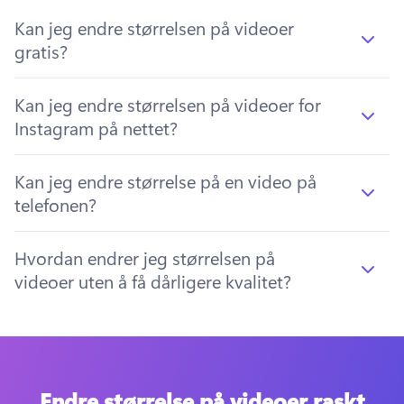
Kan jeg endre størrelsen på videoer
gratis?
Kan jeg endre størrelsen på videoer for
Instagram på nettet?
Kan jeg endre størrelse på en video på
telefonen?
Hvordan endrer jeg størrelsen på
videoer uten å få dårligere kvalitet?
Endre størrelse på videoer raskt