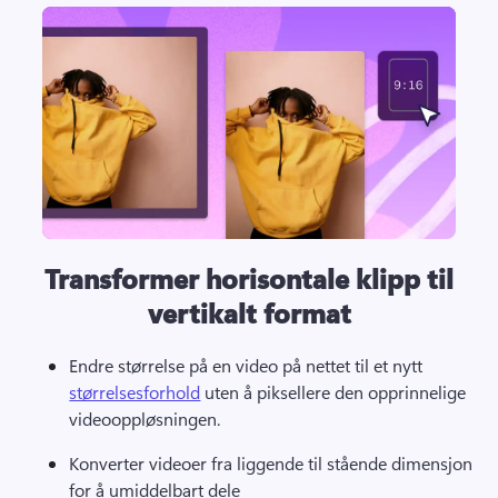
Transformer horisontale klipp til
vertikalt format
Endre størrelse på en video på nettet til et nytt 
størrelsesforhold
 uten å piksellere den opprinnelige 
videooppløsningen. 
Konverter videoer fra liggende til stående dimensjon 
for å umiddelbart dele 