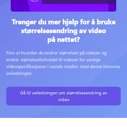
Trenger du mer hjelp for å bruke
størrelsesendring av video
på nettet?
Finn ut hvordan du endrer størrelsen på videoer og 
endrer størrelsesforholdet til videoer for vanlige 
videospesifikasjoner i sosiale medier, med denne trinnvise 
veiledningen.
Gå til veiledningen om størrelsesendring av
video