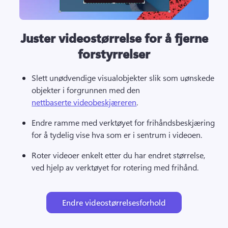
Juster videostørrelse for å fjerne
forstyrrelser
Slett unødvendige visualobjekter slik som uønskede 
objekter i forgrunnen med den 
nettbaserte videobeskjæreren
. 
Endre ramme med verktøyet for frihåndsbeskjæring 
for å tydelig vise hva som er i sentrum i videoen. 
Roter videoer enkelt etter du har endret størrelse, 
ved hjelp av verktøyet for rotering med frihånd. 
Endre videostørrelsesforhold