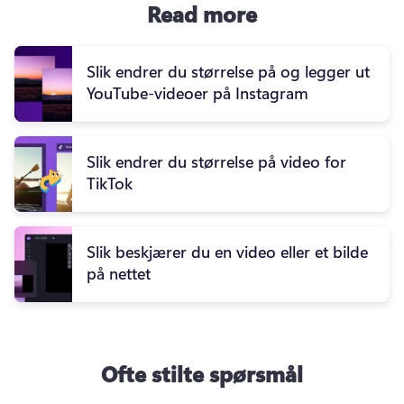
Read more
Slik endrer du størrelse på og legger ut
YouTube-videoer på Instagram
Slik endrer du størrelse på video for
TikTok
Slik beskjærer du en video eller et bilde
på nettet
Ofte stilte spørsmål