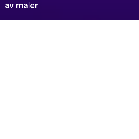
av maler
Get started with video templates
in Clipchamp
YouTube videos
YouTube Shorts
Gaming videos
TikTok videos
Birthday videos
Wedding videos
Promo videos