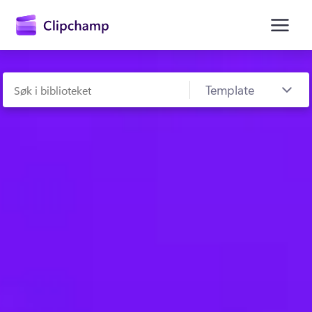
hovedinnhold
Logg på
Prøv gratis