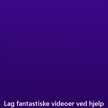
Lag fantastiske videoer ved hjelp