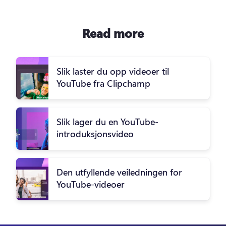
Read more
Slik laster du opp videoer til
YouTube fra Clipchamp
Slik lager du en YouTube-
introduksjonsvideo
Den utfyllende veiledningen for
YouTube-videoer