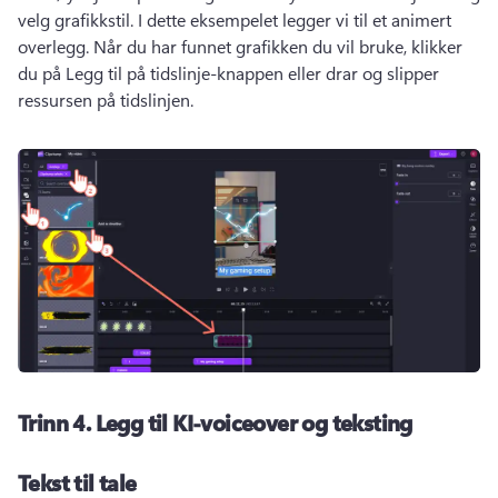
velg grafikkstil. 
I dette eksempelet legger vi til et animert 
overlegg. 
Når du har funnet grafikken du vil bruke, klikker 
du på Legg til på tidslinje-knappen eller drar og slipper 
ressursen på tidslinjen. 
Trinn 4.
Legg til KI-voiceover og teksting
Tekst til tale