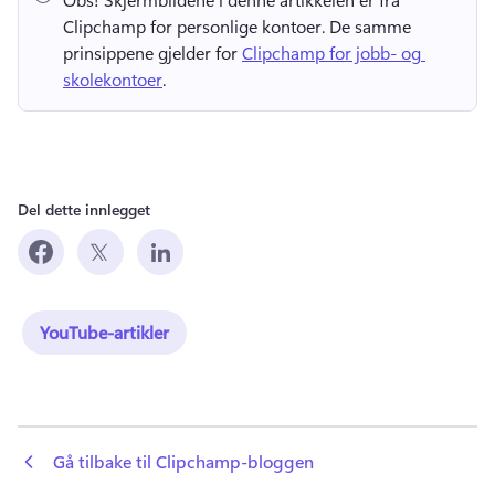
Clipchamp for personlige kontoer. 
De samme 
prinsippene gjelder for 
Clipchamp for jobb- og 
skolekontoer
. 
Del dette innlegget
YouTube-artikler
 Gå tilbake til Clipchamp-bloggen