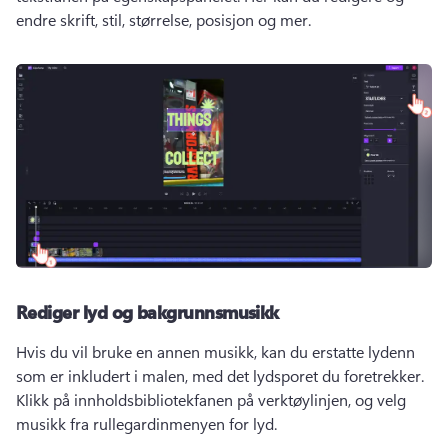
endre skrift, stil, størrelse, posisjon og mer. 
Rediger lyd og bakgrunnsmusikk
Hvis du vil bruke en annen musikk, kan du erstatte lydenn 
som er inkludert i malen, med det lydsporet du foretrekker. 
Klikk på innholdsbibliotekfanen på verktøylinjen, og velg 
musikk fra rullegardinmenyen for lyd. 