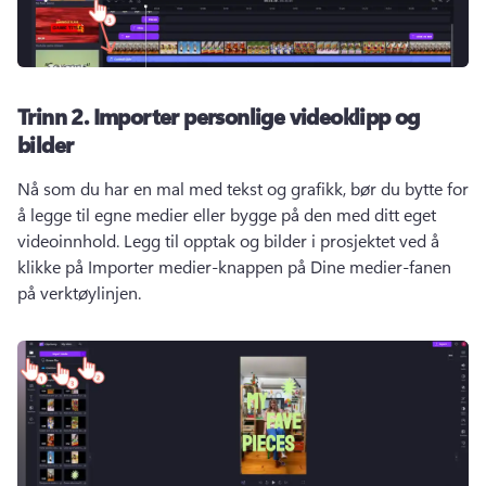
Trinn 2.
Importer personlige videoklipp og
bilder
Nå som du har en mal med tekst og grafikk, bør du bytte for 
å legge til egne medier eller bygge på den med ditt eget 
videoinnhold. 
Legg til opptak og bilder i prosjektet ved å 
klikke på Importer medier-knappen på Dine medier-fanen 
på verktøylinjen. 