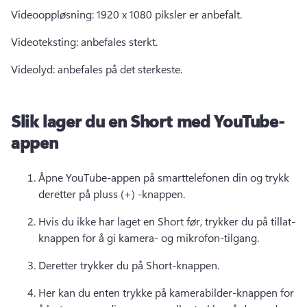
Videooppløsning: 1920 x 1080 piksler er anbefalt. 
Videoteksting: anbefales sterkt. 
Videolyd: anbefales på det sterkeste. 
Slik lager du en Short med YouTube-
appen
Åpne YouTube-appen på smarttelefonen din og trykk 
deretter på pluss (+) -knappen. 
Hvis du ikke har laget en Short før, trykker du på tillat-
knappen for å gi kamera- og mikrofon-tilgang. 
Deretter trykker du på Short-knappen. 
Her kan du enten trykke på kamerabilder-knappen for 