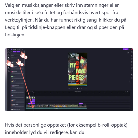
Velg en musikksjanger eller skriv inn stemninger eller 
musikkstiler i søkefeltet og forhåndsvis hvert spor fra 
verktøylinjen. 
Når du har funnet riktig sang, klikker du på 
Legg til på tidslinje-knappen eller drar og slipper den på 
tidslinjen. 
Hvis det personlige opptaket (for eksempel b-roll-opptak) 
inneholder lyd du vil redigere, kan du 