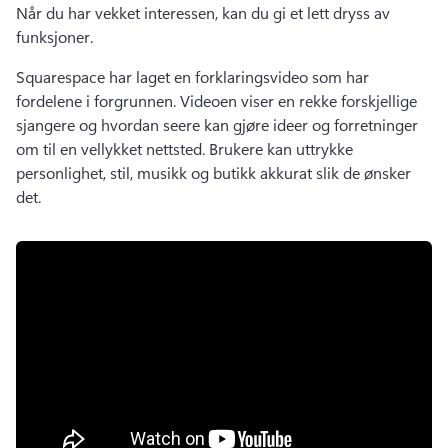
Når du har vekket interessen, kan du gi et lett dryss av 
funksjoner. 
Squarespace har laget en forklaringsvideo som har 
fordelene i forgrunnen. 
Videoen viser en rekke forskjellige 
sjangere og hvordan seere kan gjøre ideer og forretninger 
om til en vellykket nettsted. 
Brukere kan uttrykke 
personlighet, stil, musikk og butikk akkurat slik de ønsker 
det. 