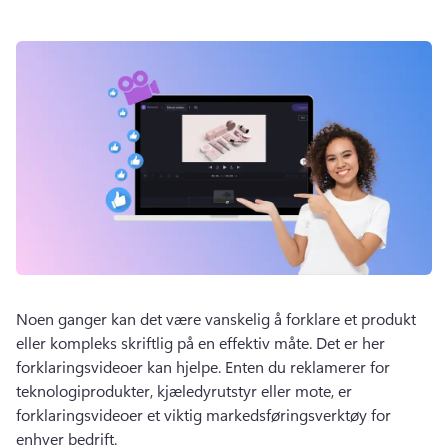
Noen ganger kan det være vanskelig å forklare et produkt 
eller kompleks skriftlig på en effektiv måte. 
Det er her 
forklaringsvideoer kan hjelpe. 
Enten du reklamerer for 
teknologiprodukter, kjæledyrutstyr eller mote, er 
forklaringsvideoer et viktig markedsføringsverktøy for 
enhver bedrift. 