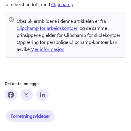
som helst bedrift, med 
Clipchamp
. 
Obs!
 Skjermbildene i denne artikkelen er fra ⁠ 
Clipchamp for arbeidskontoer
, og de samme 
prinsippene gjelder for Clipchamp for skolekontoer. 
Opplæring for personlige Clipchamp-kontoer kan 
avvike.
Mer informasjon
. 
Del dette innlegget
Forretningsvideoer