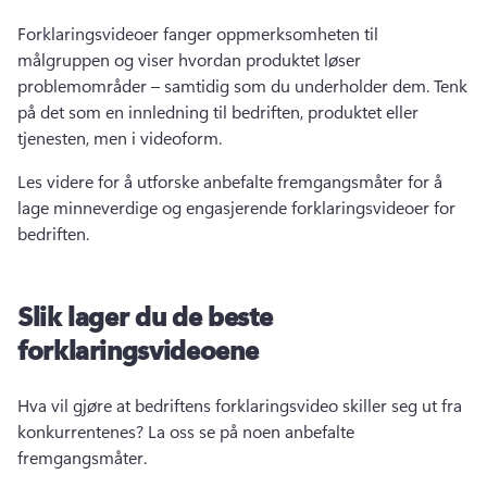
Forklaringsvideoer fanger oppmerksomheten til 
målgruppen og viser hvordan produktet løser 
problemområder – samtidig som du underholder dem. 
Tenk 
på det som en 
innledning
 til bedriften, produktet eller 
tjenesten, men i videoform. 
Les videre for å utforske anbefalte fremgangsmåter for å 
lage minneverdige og engasjerende forklaringsvideoer for 
bedriften.
Slik lager du de beste
forklaringsvideoene
Hva vil gjøre at bedriftens 
forklaringsvideo
 skiller seg ut fra 
konkurrentenes? 
La oss se på noen anbefalte 
fremgangsmåter. 