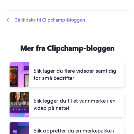
 Gå tilbake til Clipchamp-bloggen
Mer fra Clipchamp-bloggen
Slik lager du flere videoer samtidig
for små bedrifter
Slik legger du til et vannmerke i en
video på nettet
Slik oppretter du en merkepakke i