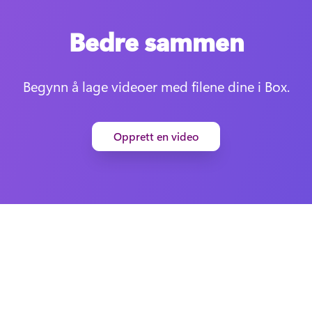
Bedre sammen
Begynn å lage videoer med filene dine i Box.
Opprett en video