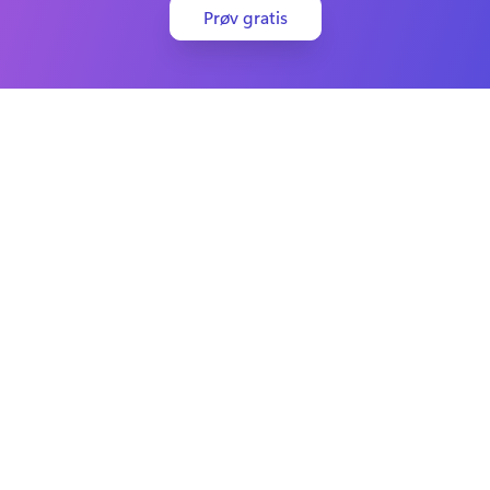
Prøv gratis