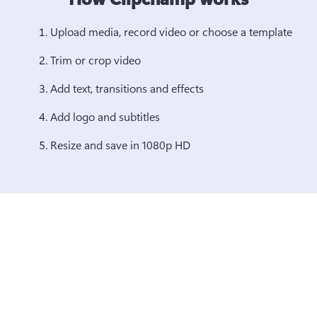
Upload media, record video or choose a template 
Trim or crop video 
Add text, transitions and effects 
Add logo and subtitles 
Resize and save in 1080p HD