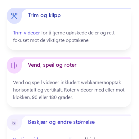
Trim og klipp
Trim videoer
 for å fjerne uønskede deler og rett 
fokuset mot de viktigste opptakene.
Vend, speil og roter
Vend og speil videoer inkludert webkameraopptak 
horisontalt og vertikalt. Roter videoer med eller mot 
klokken, 90 eller 180 grader.
Beskjær og endre størrelse