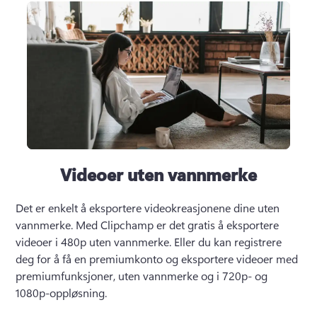
Videoer uten vannmerke
Det er enkelt å eksportere videokreasjonene dine uten 
vannmerke. Med Clipchamp er det gratis å eksportere 
videoer i 480p uten vannmerke. Eller du kan registrere 
deg for å få en premiumkonto og eksportere videoer med 
premiumfunksjoner, uten vannmerke og i 720p- og 
1080p-oppløsning.