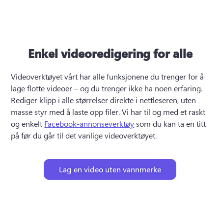
Enkel videoredigering for alle
Videoverktøyet vårt har alle funksjonene du trenger for å 
lage flotte videoer – og du trenger ikke ha noen erfaring. 
Rediger klipp i alle størrelser direkte i nettleseren, uten 
masse styr med å laste opp filer. Vi har til og med et raskt 
og enkelt 
Facebook-annonseverktøy
 som du kan ta en titt 
på før du går til det vanlige videoverktøyet.
Lag en video uten vannmerke