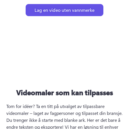
Lag en video uten vannmerke
Videomaler som kan tilpasses
Tom for idéer? 
Ta en titt på utvalget av tilpassbare 
videomaler – laget av fagpersoner og tilpasset din bransje. 
Du trenger ikke å starte med blanke ark. Her er det bare å 
endre teksten og eksportere! 
Vi har en løsning til enhver 