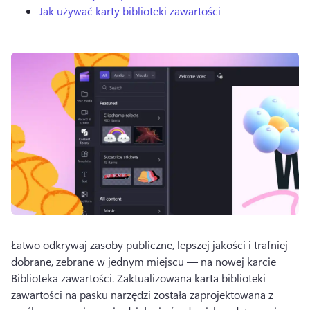
Jak używać karty biblioteki zawartości
Łatwo odkrywaj zasoby publiczne, lepszej jakości i trafniej 
dobrane, zebrane w jednym miejscu — na nowej karcie 
Biblioteka zawartości. 
Zaktualizowana karta biblioteki 
zawartości na pasku narzędzi została zaprojektowana z 