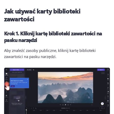
Jak używać karty biblioteki
zawartości
Krok 1.
Kliknij kartę biblioteki zawartości na
pasku narzędzi
Aby znaleźć zasoby publiczne, kliknij kartę biblioteki 
zawartości na pasku narzędzi. 