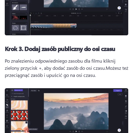
Krok 3.
Dodaj zasób publiczny do osi czasu
Po znalezieniu odpowiedniego zasobu dla filmu kliknij 
zielony przycisk +, aby dodać zasób do osi czasu.
Możesz też 
przeciągnąć zasób i upuścić go na osi czasu.