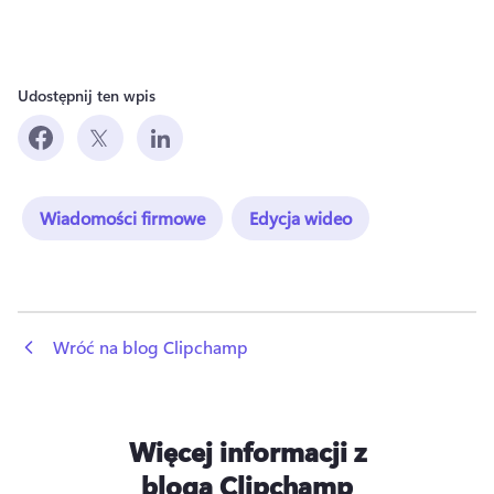
Udostępnij ten wpis
Wiadomości firmowe
Edycja wideo
 Wróć na blog Clipchamp
Więcej informacji z
bloga Clipchamp