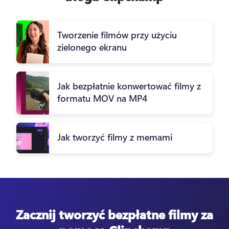
Tworzenie filmów przy użyciu
zielonego ekranu
Jak bezpłatnie konwertować filmy z
formatu MOV na MP4
Jak tworzyć filmy z memami
Zacznij tworzyć bezpłatne filmy za