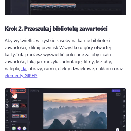
Krok 2.
Przeszukaj bibliotekę zawartości
Aby wyświetlić wszystkie zasoby na karcie biblioteki 
zawartości, kliknij przycisk Wszystko u góry otwartej 
karty.
Tutaj możesz wyświetlić polecane zasoby i całą 
zawartość, taką jak muzyka, adnotacje, filmy, kształty, 
nalepki, 
tła
, obrazy, ramki, efekty dźwiękowe, nakładki oraz 
elementy GIPHY
. 