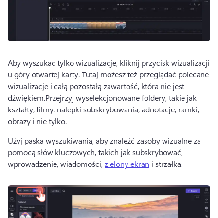
Aby wyszukać tylko wizualizacje, kliknij przycisk wizualizacji 
u góry otwartej karty. 
Tutaj możesz też przeglądać polecane 
wizualizacje i całą pozostałą zawartość, która nie jest 
dźwiękiem.
Przejrzyj wyselekcjonowane foldery, takie jak 
kształty, filmy, nalepki subskrybowania, adnotacje, ramki, 
obrazy i nie tylko.
Użyj paska wyszukiwania, aby znaleźć zasoby wizualne za 
pomocą słów kluczowych, takich jak subskrybować, 
wprowadzenie, wiadomości, 
zielony ekran
 i strzałka. 