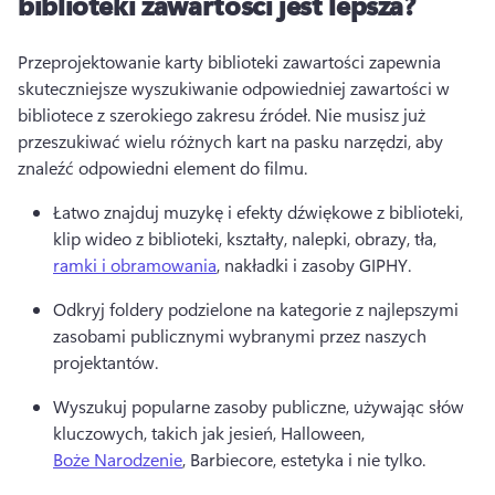
biblioteki zawartości jest lepsza?
Przeprojektowanie karty biblioteki zawartości zapewnia 
skuteczniejsze wyszukiwanie odpowiedniej zawartości w 
bibliotece z szerokiego zakresu źródeł. 
Nie musisz już 
przeszukiwać wielu różnych kart na pasku narzędzi, aby 
znaleźć odpowiedni element do filmu. 
Łatwo znajduj muzykę i efekty dźwiękowe z biblioteki, 
klip wideo z biblioteki, kształty, nalepki, obrazy, tła, 
ramki i obramowania
, nakładki i zasoby GIPHY. 
Odkryj foldery podzielone na kategorie z najlepszymi 
zasobami publicznymi wybranymi przez naszych 
projektantów.
Wyszukuj popularne zasoby publiczne, używając słów 
kluczowych, takich jak jesień, Halloween, 
Boże Narodzenie
, Barbiecore, estetyka i nie tylko. 