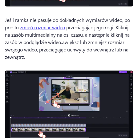
Jeśli ramka nie pasuje do dokładnych wymiarów wideo, po 
prostu 
zmień rozmiar wideo
 przeciągając jego rogi. 
Kliknij 
na zasób multimedialny na osi czasu, a następnie kliknij na 
zasób w podglądzie wideo.
Zwiększ lub zmniejsz rozmiar 
swojego wideo, przeciągając uchwyty do wewnątrz lub na 
zewnątrz.