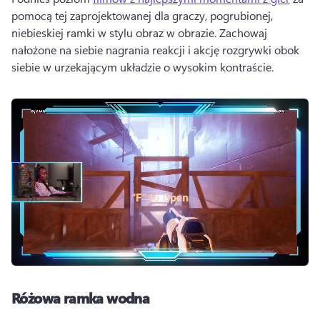
pomocą tej zaprojektowanej dla graczy, pogrubionej, 
niebieskiej ramki w stylu obraz w obrazie. 
Zachowaj 
nałożone na siebie nagrania reakcji i akcję rozgrywki obok 
siebie w urzekającym układzie o wysokim kontraście.
Różowa ramka wodna