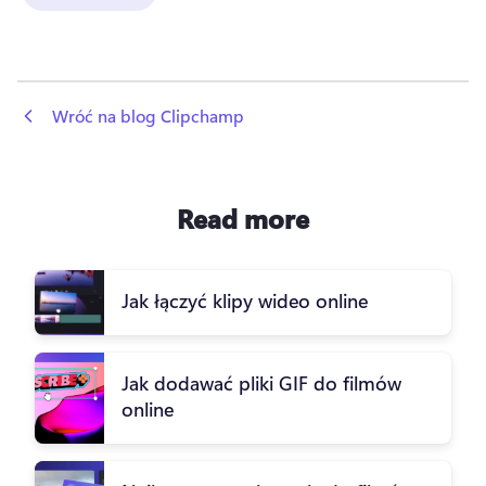
 Wróć na blog Clipchamp
Read more
Jak łączyć klipy wideo online
Jak dodawać pliki GIF do filmów
online