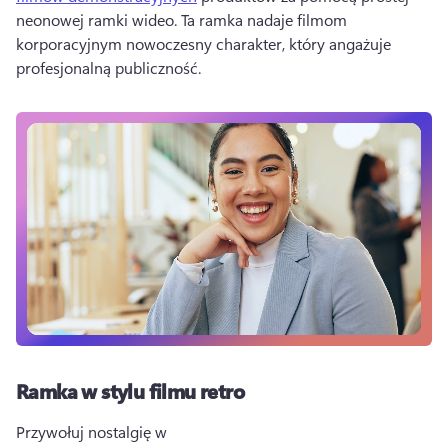
neonowej ramki wideo. 
Ta ramka nadaje filmom 
korporacyjnym nowoczesny charakter, który angażuje 
profesjonalną publiczność.
Ramka w stylu filmu retro
Przywołuj nostalgię w 