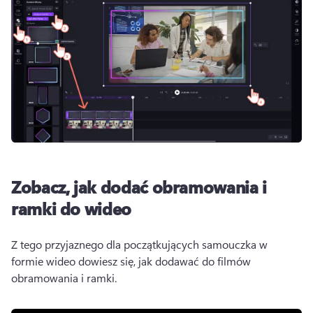
Zobacz, jak dodać obramowania i
ramki do wideo
Z tego przyjaznego dla początkujących samouczka w 
formie wideo dowiesz się, jak dodawać do filmów 
obramowania i ramki.