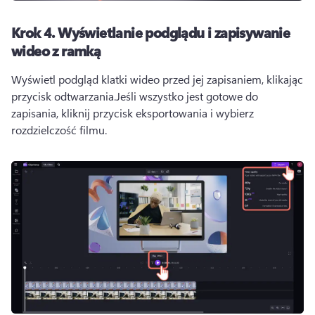
Krok 4.
Wyświetlanie podglądu i zapisywanie
wideo z ramką
Wyświetl podgląd klatki wideo przed jej zapisaniem, klikając 
przycisk odtwarzania.
Jeśli wszystko jest gotowe do 
zapisania, kliknij przycisk eksportowania i wybierz 
rozdzielczość filmu.