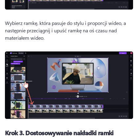
Wybierz ramkę, która pasuje do stylu i proporcji wideo, a 
następnie przeciągnij i upuść ramkę na oś czasu nad 
materiałem wideo.
Krok 3.
Dostosowywanie nakładki ramki