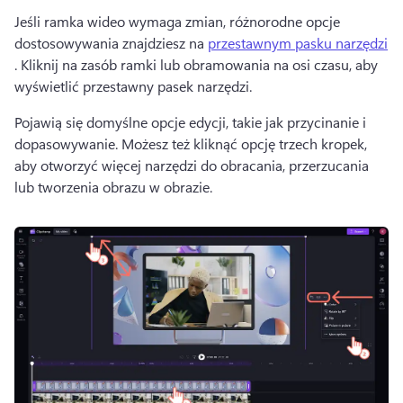
Jeśli ramka wideo wymaga zmian, różnorodne opcje 
dostosowywania znajdziesz na 
przestawnym pasku narzędzi
. 
Kliknij na zasób ramki lub obramowania na osi czasu, aby 
wyświetlić przestawny pasek narzędzi.
Pojawią się domyślne opcje edycji, takie jak przycinanie i 
dopasowywanie. Możesz też kliknąć opcję trzech kropek, 
aby otworzyć więcej narzędzi do obracania, przerzucania 
lub tworzenia obrazu w obrazie.