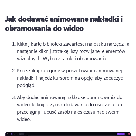
Jak dodawać animowane nakładki i
obramowania do wideo
Kliknij kartę biblioteki zawartości na pasku narzędzi, a 
następnie kliknij strzałkę listy rozwijanej elementów 
wizualnych. 
Wybierz ramki i obramowania.
Przeszukaj kategorie w poszukiwaniu animowanej 
nakładki i najedź kursorem na opcję, aby zobaczyć 
podgląd.
Aby dodać animowaną nakładkę obramowania do 
wideo, kliknij przycisk dodawania do osi czasu lub 
przeciągnij i upuść zasób na oś czasu nad swoim 
wideo.