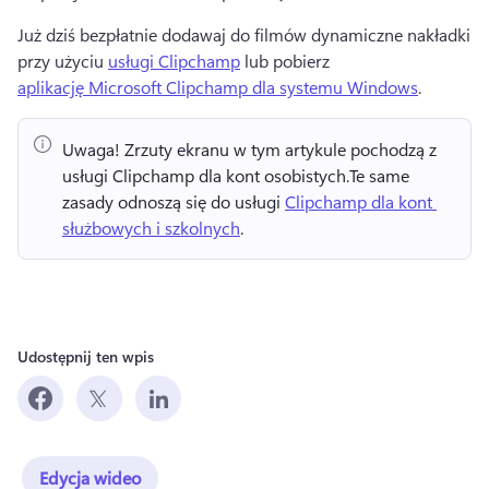
Już dziś bezpłatnie dodawaj do filmów dynamiczne nakładki 
przy użyciu 
usługi Clipchamp
 lub pobierz 
aplikację Microsoft Clipchamp dla systemu Windows
. 
Uwaga!
 Zrzuty ekranu w tym artykule pochodzą z 
usługi Clipchamp dla kont osobistych.
Te same 
zasady odnoszą się do usługi 
Clipchamp dla kont 
służbowych i szkolnych
. 
Udostępnij ten wpis
Edycja wideo