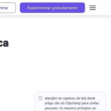
ntrar
Experimentar gratuitamente
ca
Atenção!
 As capturas de tela deste 
artigo são do Clipchamp para contas 
pessoais. 
Os mesmos princípios se 