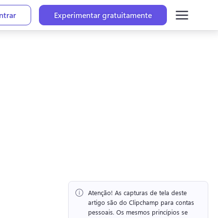
ntrar
Experimentar gratuitamente
Atenção!
 As capturas de tela deste 
artigo são do Clipchamp para contas 
pessoais. 
Os mesmos princípios se 