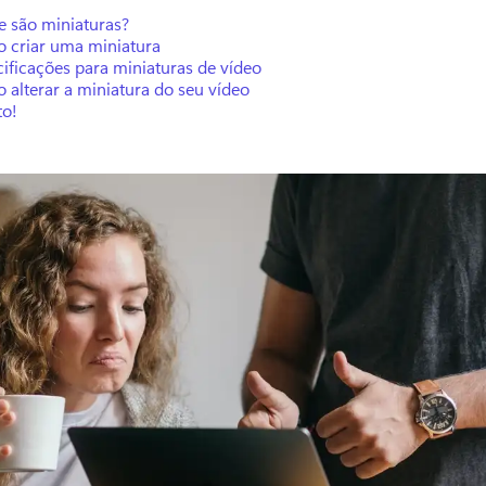
e são miniaturas?
 criar uma miniatura
ificações para miniaturas de vídeo
alterar a miniatura do seu vídeo
to!