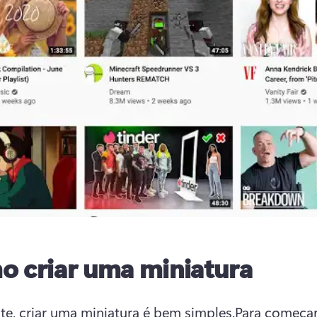
 criar uma miniatura
te, criar uma miniatura é bem simples.
Para começar,