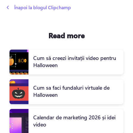
 Înapoi la blogul Clipchamp
Read more
Cum să creezi invitații video pentru
Halloween
Cum sa faci fundaluri virtuale de
Halloween
Calendar de marketing 2026 și idei
video