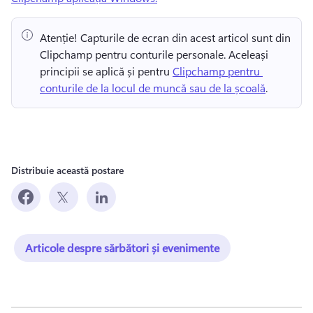
Atenție! Capturile de ecran din acest articol sunt din 
Clipchamp pentru conturile personale. Aceleași 
principii se aplică și pentru 
Clipchamp pentru 
conturile de la locul de muncă sau de la școală
. 
Distribuie această postare
Articole despre sărbători și evenimente