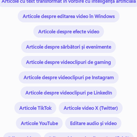
Articole cu text transformat în vorbire cu inteligență artificială
Articole despre editarea video în Windows
Articole despre efecte video
Articole despre sărbători și evenimente
Articole despre videoclipuri de gaming
Articole despre videoclipuri pe Instagram
Articole despre videoclipuri pe LinkedIn
Articole TikTok
Articole video X (Twitter)
Articole YouTube
Editare audio și video