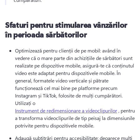
Sfaturi pentru stimularea vânzărilor
în perioada sărbătorilor
Optimizează pentru clienții de pe mobil: având în 
vedere că o mare parte din achizițiile de sărbători sunt 
realizate pe dispozitive mobile, asigură-te că conținutul 
video este adaptat pentru dispozitivele mobile. 
În 
general, formatele video verticale și pătrate 
funcționează cel mai bine pe platforme precum 
Instagram și TikTok, folosite de mulți cumpărători. 
Utilizați o 
Instrument de redimensionare a videoclipurilor
 , pentru 
a transforma videoclipurile de tip peisaj la dimensiunile 
potrivite pentru dispozitivele mobile. 
Adaugă subtitrări pentru accesibilitate: deoarece mulți 