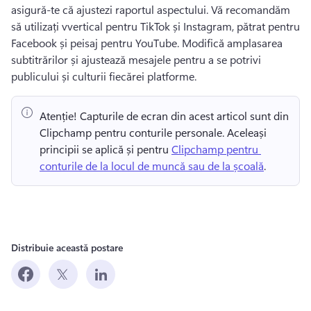
asigură-te că ajustezi raportul aspectului. 
Vă recomandăm 
să utilizați vvertical pentru TikTok și Instagram, pătrat pentru 
Facebook și peisaj pentru YouTube. 
Modifică amplasarea 
subtitrărilor și ajustează mesajele pentru a se potrivi 
publicului și culturii fiecărei platforme. 
Atenție! Capturile de ecran din acest articol sunt din 
Clipchamp pentru conturile personale. Aceleași 
principii se aplică și pentru 
Clipchamp pentru 
conturile de la locul de muncă sau de la școală
. 
Distribuie această postare