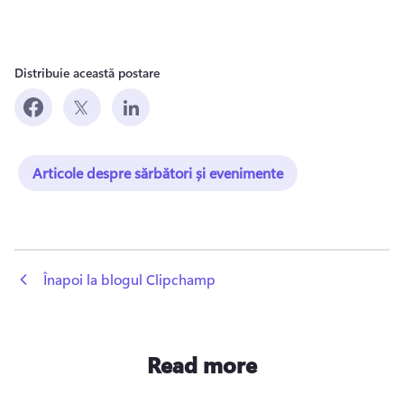
Distribuie această postare
Articole despre sărbători și evenimente
 Înapoi la blogul Clipchamp
Read more