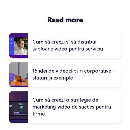
Read more
Cum să creezi și să distribui
șabloane video pentru serviciu
15 idei de videoclipuri corporative –
sfaturi și exemple
Cum să creezi o strategie de
marketing video de succes pentru
firme