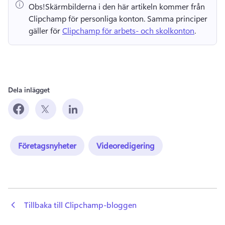
Obs!
Skärmbilderna i den här artikeln kommer från 
Clipchamp för personliga konton. 
Samma principer 
gäller för 
Clipchamp för arbets- och skolkonton
. 
Dela inlägget
Företagsnyheter
Videoredigering
 Tillbaka till Clipchamp-bloggen