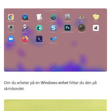
Om du arbetar på en 
Windows-enhet
 hittar du den på 
skrivbordet.