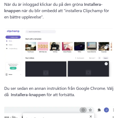
När du är inloggad klickar du på den gröna 
Installera-
knappen
 när du blir ombedd att ”installera Clipchamp för 
en bättre upplevelse”.
Du ser sedan en annan instruktion från Google Chrome. Välj 
då 
 Installera-knappen
 för att fortsätta.