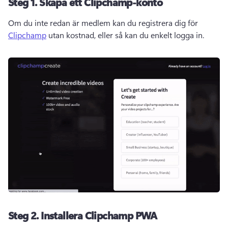
Steg 1. Skapa ett Clipchamp-konto
Om du inte redan är medlem kan du registrera dig för 
Clipchamp
 utan kostnad, eller så kan du enkelt logga in. 
Steg 2. Installera Clipchamp PWA