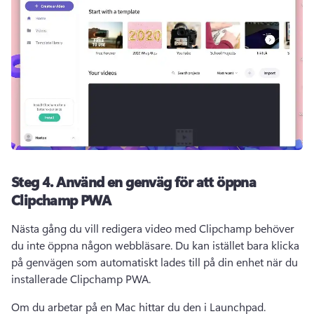
Steg 4. Använd en genväg för att öppna
Clipchamp PWA
Nästa gång du vill redigera video med Clipchamp behöver 
du inte öppna någon webbläsare. Du kan istället bara klicka 
på genvägen som automatiskt lades till på din enhet när du 
installerade Clipchamp PWA. 
Om du arbetar på en Mac hittar du den i Launchpad. 