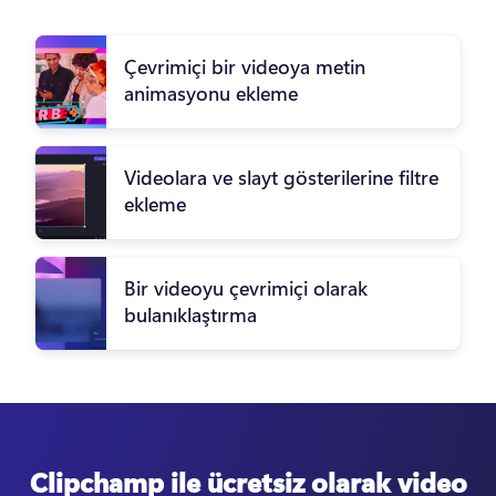
Çevrimiçi bir videoya metin
animasyonu ekleme
Videolara ve slayt gösterilerine filtre
ekleme
Bir videoyu çevrimiçi olarak
bulanıklaştırma
Clipchamp ile ücretsiz olarak video