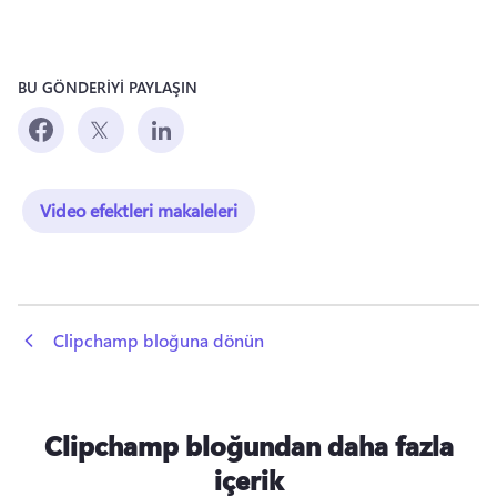
BU GÖNDERİYİ PAYLAŞIN
Video efektleri makaleleri
 Clipchamp bloğuna dönün
Clipchamp bloğundan daha fazla
içerik