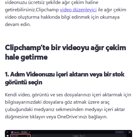
videonuzu ücretsiz şekilde ağır çekim haline 
getirebilirsiniz.Clipchamp 
video düzenleyici
 ile ağır çekim 
video oluşturma hakkında bilgi edinmek için okumaya 
devam edin.
Clipchamp’te bir videoyu ağır çekim
hale getirme
1. Adım Videonuzu içeri aktarın veya bir stok
görüntü seçin
Kendi video, görüntü ve ses dosyalarınızı içeri aktarmak için 
bilgisayarınızdaki dosyalara göz atmak üzere araç 
çubuğundaki medyanız sekmesinden medyayı içeri aktar 
düğmesine tıklayın veya OneDrive’ınızı bağlayın.