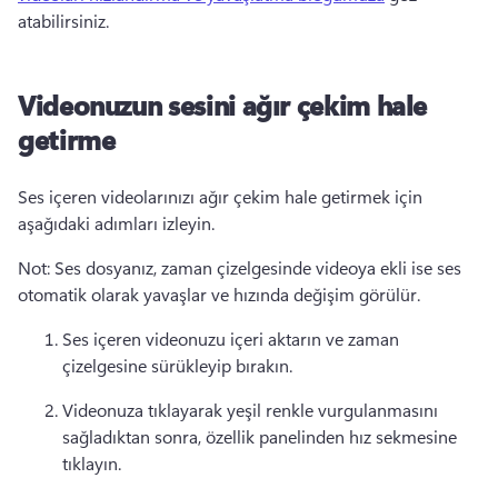
atabilirsiniz. 
Videonuzun sesini ağır çekim hale
getirme
Ses içeren videolarınızı ağır çekim hale getirmek için 
aşağıdaki adımları izleyin.
Not: Ses dosyanız, zaman çizelgesinde videoya ekli ise ses 
otomatik olarak yavaşlar ve hızında değişim görülür.
Ses içeren videonuzu içeri aktarın ve zaman 
çizelgesine sürükleyip bırakın.
Videonuza tıklayarak yeşil renkle vurgulanmasını 
sağladıktan sonra, özellik panelinden hız sekmesine 
tıklayın.