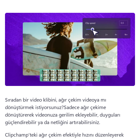
Sıradan bir video klibini, ağır çekim videoya mı 
dönüştürmek istiyorsunuz?Sadece ağır çekime 
dönüştürerek videonuza gerilim ekleyebilir, duyguları 
güçlendirebilir ya da netliğini artırabilirsiniz.
Clipchamp’teki ağır çekim efektiyle hızını düzenleyerek 