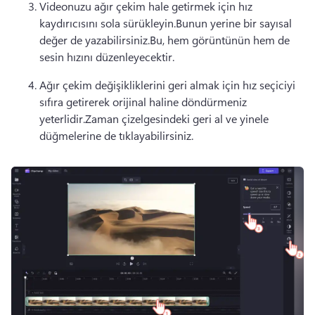
Videonuzu ağır çekim hale getirmek için hız 
kaydırıcısını sola sürükleyin.Bunun yerine bir sayısal 
değer de yazabilirsiniz.Bu, hem görüntünün hem de 
sesin hızını düzenleyecektir.
Ağır çekim değişikliklerini geri almak için hız seçiciyi 
sıfıra getirerek orijinal haline döndürmeniz 
yeterlidir.Zaman çizelgesindeki geri al ve yinele 
düğmelerine de tıklayabilirsiniz.