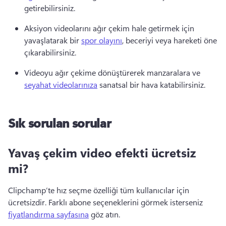
getirebilirsiniz. 
Aksiyon videolarını ağır çekim hale getirmek için 
yavaşlatarak bir 
spor olayını
, beceriyi veya hareketi öne 
çıkarabilirsiniz. 
Videoyu ağır çekime dönüştürerek manzaralara ve 
seyahat videolarınıza
 sanatsal bir hava katabilirsiniz. 
Sık sorulan sorular
Yavaş çekim video efekti ücretsiz
mi?
Clipchamp’te hız seçme özelliği tüm kullanıcılar için 
ücretsizdir. 
Farklı abone seçeneklerini görmek isterseniz 
fiyatlandırma sayfasına
 göz atın. 