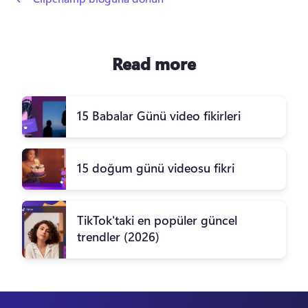
Read more
15 Babalar Günü video fikirleri
15 doğum günü videosu fikri
TikTok'taki en popüler güncel
trendler (2026)