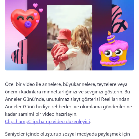
Özel bir video ile annelere, büyükannelere, teyzelere veya 
önemli kadınlara minnettarlığınızı ve sevginizi gösterin. 
Bu 
Anneler Günü'nde, unutulmaz slayt gösterisi Reel'larından 
Anneler Günü hediye rehberleri ve olumlama gönderilerine 
kadar samimi bir video hazırlayın. 
ClipchampClipchamp video düzenleyici
. 
Saniyeler içinde oluşturup sosyal medyada paylaşmak için 