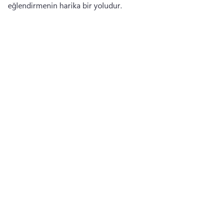
eğlendirmenin harika bir yoludur. 