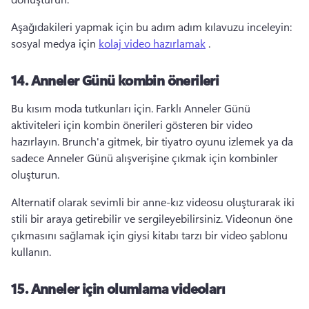
Aşağıdakileri yapmak için bu adım adım kılavuzu inceleyin: 
sosyal medya için 
kolaj video hazırlamak
 . 
14.
Anneler Günü kombin önerileri
Bu kısım moda tutkunları için. 
Farklı Anneler Günü 
aktiviteleri için kombin önerileri gösteren bir video 
hazırlayın. 
Brunch'a gitmek, bir tiyatro oyunu izlemek ya da 
sadece Anneler Günü alışverişine çıkmak için kombinler 
oluşturun. 
Alternatif olarak sevimli bir anne-kız videosu oluşturarak iki 
stili bir araya getirebilir ve sergileyebilirsiniz. 
Videonun öne 
çıkmasını sağlamak için giysi kitabı tarzı bir video şablonu 
kullanın. 
15.
Anneler için olumlama videoları