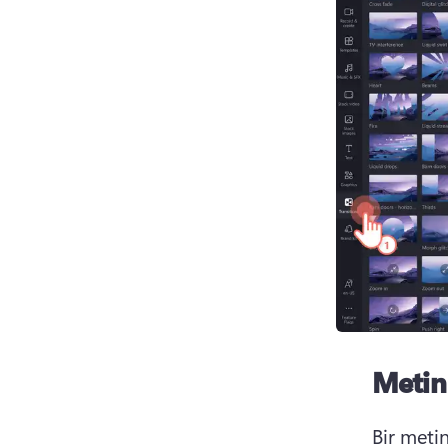
Metin
Bir metin