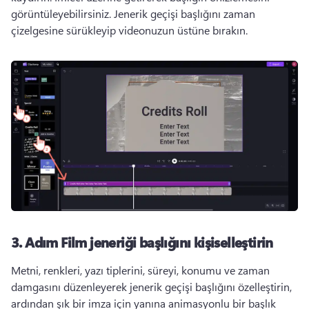
görüntüleyebilirsiniz. 
Jenerik geçişi başlığını zaman 
çizelgesine sürükleyip videonuzun üstüne bırakın. 
3. Adım
Film jeneriği başlığını kişiselleştirin
Metni, renkleri, yazı tiplerini, süreyi, konumu ve zaman 
damgasını düzenleyerek jenerik geçişi başlığını özelleştirin, 
ardından şık bir imza için yanına animasyonlu bir başlık 