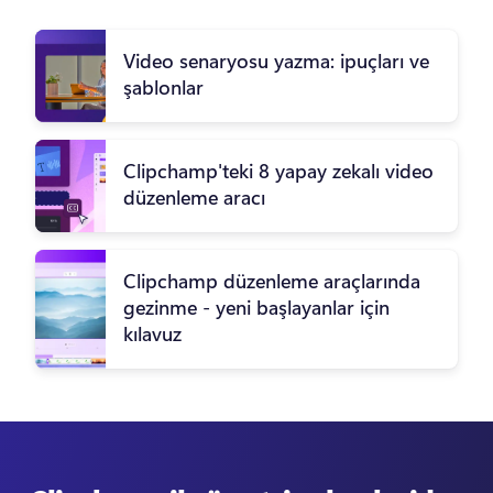
Video senaryosu yazma: ipuçları ve
şablonlar
Clipchamp'teki 8 yapay zekalı video
düzenleme aracı
Clipchamp düzenleme araçlarında
gezinme - yeni başlayanlar için
kılavuz