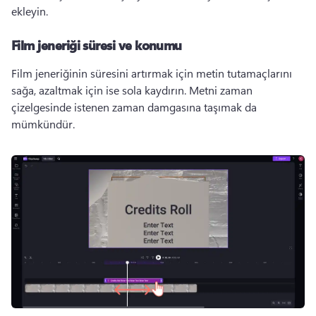
ekleyin. 
Film jeneriği süresi ve konumu
Film jeneriğinin süresini artırmak için metin tutamaçlarını 
sağa, azaltmak için ise sola kaydırın. 
Metni zaman 
çizelgesinde istenen zaman damgasına taşımak da 
mümkündür. 