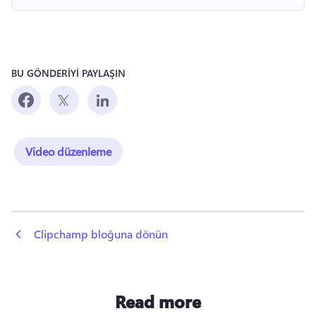
BU GÖNDERİYİ PAYLAŞIN
Video düzenleme
 Clipchamp bloğuna dönün
Read more