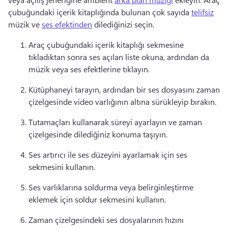
çubuğundaki içerik kitaplığında bulunan çok sayıda 
telifsiz
müzik ve 
ses efektinden
 dilediğinizi seçin. 
Araç çubuğundaki içerik kitaplığı sekmesine 
tıkladıktan sonra ses açılan liste okuna, ardından da 
müzik veya ses efektlerine tıklayın. 
Kütüphaneyi tarayın, ardından bir ses dosyasını zaman 
çizelgesinde video varlığının altına sürükleyip bırakın. 
Tutamaçları kullanarak süreyi ayarlayın ve zaman 
çizelgesinde dilediğiniz konuma taşıyın. 
Ses artırıcı ile ses düzeyini ayarlamak için ses 
sekmesini kullanın. 
Ses varlıklarına soldurma veya belirginleştirme 
eklemek için soldur sekmesini kullanın. 
Zaman çizelgesindeki ses dosyalarının hızını 