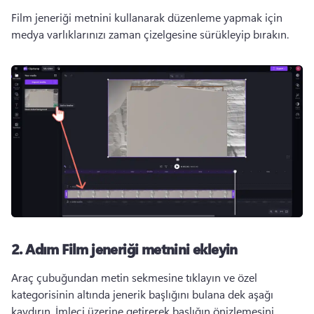
Film jeneriği metnini kullanarak düzenleme yapmak için 
medya varlıklarınızı zaman çizelgesine sürükleyip bırakın. 
2. Adım
Film jeneriği metnini ekleyin
Araç çubuğundan metin sekmesine tıklayın ve özel 
kategorisinin altında jenerik başlığını bulana dek aşağı 
kaydırın. 
İmleci üzerine getirerek başlığın önizlemesini 