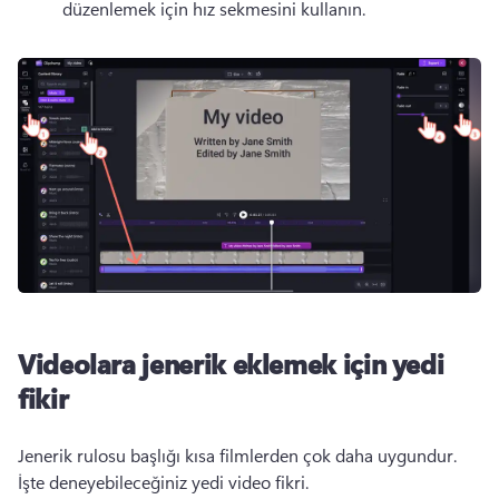
düzenlemek için hız sekmesini kullanın. 
Videolara jenerik eklemek için yedi
fikir
Jenerik rulosu başlığı kısa filmlerden çok daha uygundur. 
İşte deneyebileceğiniz yedi video fikri. 