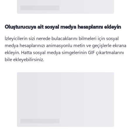
Oluşturucuya ait sosyal medya hesaplarını ekleyin
İzleyicilerin sizi nerede bulacaklarını bilmeleri için sosyal 
medya hesaplarınızı animasyonlu metin ve geçişlerle ekrana 
ekleyin. 
Hatta sosyal medya simgelerinin GIF çıkartmalarını 
bile ekleyebilirsiniz. 