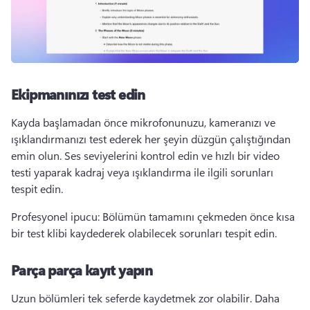
Ekipmanınızı test edin
Kayda başlamadan önce mikrofonunuzu, kameranızı ve 
ışıklandırmanızı test ederek her şeyin düzgün çalıştığından 
emin olun. 
Ses seviyelerini kontrol edin ve hızlı bir video 
testi yaparak kadraj veya ışıklandırma ile ilgili sorunları 
tespit edin. 
Profesyonel ipucu: Bölümün tamamını çekmeden önce kısa 
bir test klibi kaydederek olabilecek sorunları tespit edin. 
Parça parça kayıt yapın
Uzun bölümleri tek seferde kaydetmek zor olabilir. 
Daha 