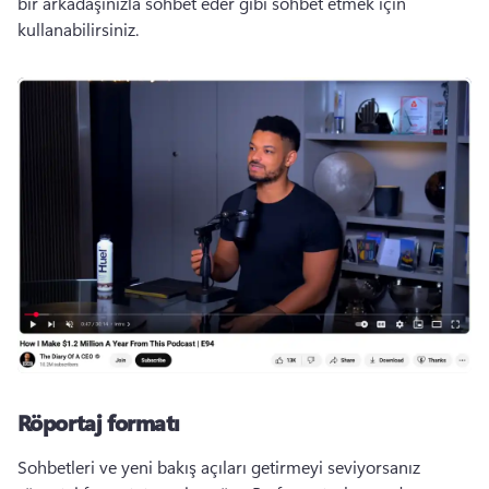
bir arkadaşınızla sohbet eder gibi sohbet etmek için 
kullanabilirsiniz. 
Röportaj formatı
Sohbetleri ve yeni bakış açıları getirmeyi seviyorsanız 