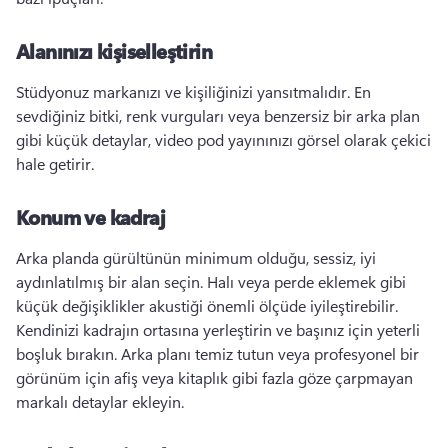
Alanınızı kişiselleştirin
Stüdyonuz markanızı ve kişiliğinizi yansıtmalıdır. 
En 
sevdiğiniz bitki, renk vurguları veya benzersiz bir arka plan 
gibi küçük detaylar, video pod yayınınızı görsel olarak çekici 
hale getirir. 
Konum ve kadraj
Arka planda gürültünün minimum olduğu, sessiz, iyi 
aydınlatılmış bir alan seçin. 
Halı veya perde eklemek gibi 
küçük değişiklikler akustiği önemli ölçüde iyileştirebilir. 
Kendinizi kadrajın ortasına yerleştirin ve başınız için yeterli 
boşluk bırakın. 
Arka planı temiz tutun veya profesyonel bir 
görünüm için afiş veya kitaplık gibi fazla göze çarpmayan 
markalı detaylar ekleyin. 