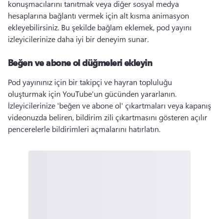
konuşmacılarını tanıtmak veya diğer sosyal medya 
hesaplarına bağlantı vermek için alt kısma animasyon 
ekleyebilirsiniz. 
Bu şekilde bağlam eklemek, pod yayını 
izleyicilerinize daha iyi bir deneyim sunar. 
Beğen ve abone ol düğmeleri ekleyin
Pod yayınınız için bir takipçi ve hayran topluluğu 
oluşturmak için YouTube'un gücünden yararlanın. 
İzleyicilerinize 'beğen ve abone ol' çıkartmaları veya kapanış 
videonuzda beliren, bildirim zili çıkartmasını gösteren açılır 
pencerelerle bildirimleri açmalarını hatırlatın. 