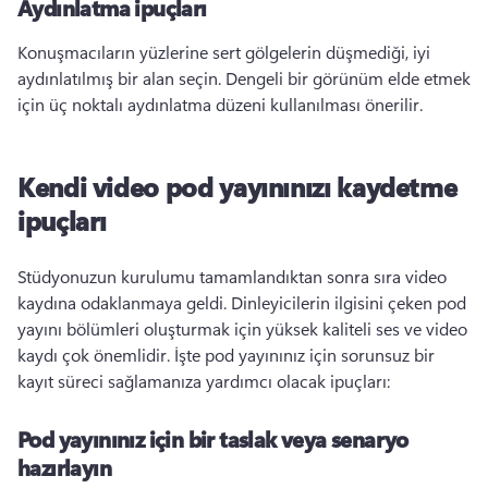
Aydınlatma ipuçları
Konuşmacıların yüzlerine sert gölgelerin düşmediği, iyi 
aydınlatılmış bir alan seçin. 
Dengeli bir görünüm elde etmek 
için üç noktalı aydınlatma düzeni kullanılması önerilir. 
Kendi video pod yayınınızı kaydetme
ipuçları
Stüdyonuzun kurulumu tamamlandıktan sonra sıra video 
kaydına odaklanmaya geldi. 
Dinleyicilerin ilgisini çeken pod 
yayını bölümleri oluşturmak için yüksek kaliteli ses ve video 
kaydı çok önemlidir. 
İşte pod yayınınız için sorunsuz bir 
kayıt süreci sağlamanıza yardımcı olacak ipuçları:
Pod yayınınız için bir taslak veya senaryo
hazırlayın