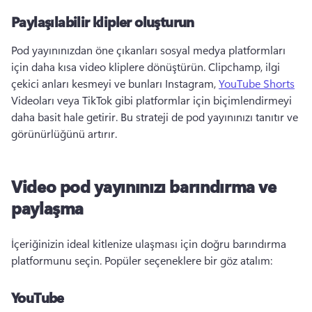
Paylaşılabilir klipler oluşturun
Pod yayınınızdan öne çıkanları sosyal medya platformları 
için daha kısa video kliplere dönüştürün. 
Clipchamp, ilgi 
çekici anları kesmeyi ve bunları Instagram, 
YouTube Shorts
Videoları veya TikTok gibi platformlar için biçimlendirmeyi 
daha basit hale getirir. 
Bu strateji de pod yayınınızı tanıtır ve 
görünürlüğünü artırır. 
Video pod yayınınızı barındırma ve
paylaşma
İçeriğinizin ideal kitlenize ulaşması için doğru barındırma 
platformunu seçin. 
Popüler seçeneklere bir göz atalım:
YouTube