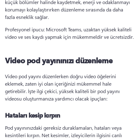
küçük bölümler halinde kaydetmek, enerji ve odaklanmayı 
korumayı kolaylaştırırken düzenleme sırasında da daha 
fazla esneklik sağlar. 
Profesyonel ipucu: Microsoft Teams, uzaktan yüksek kaliteli 
video ve ses kaydı yapmak için mükemmeldir ve ücretsizdir. 
Video pod yayınınızı düzenleme
Video pod yayını düzenlerken doğru video öğelerini 
eklemek, zaten iyi olan içeriğinizi mükemmel hale 
getirebilir. 
İşte ilgi çekici, yüksek kaliteli bir pod yayını 
videosu oluşturmanıza yardımcı olacak ipuçları:
Hataları kesip kırpın
Pod yayınınızdaki gereksiz duraklamaları, hataları veya 
kesintileri kırpın. 
Net kesimler, izleyicilerin ilgisini canlı 