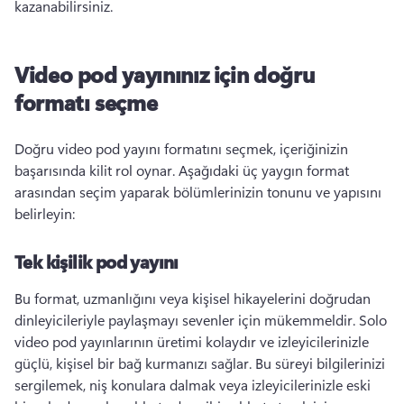
kazanabilirsiniz. 
Video pod yayınınız için doğru
formatı seçme
Doğru video pod yayını formatını seçmek, içeriğinizin 
başarısında kilit rol oynar. 
Aşağıdaki üç yaygın format 
arasından seçim yaparak bölümlerinizin tonunu ve yapısını 
belirleyin:
Tek kişilik pod yayını
Bu format, uzmanlığını veya kişisel hikayelerini doğrudan 
dinleyicileriyle paylaşmayı sevenler için mükemmeldir. 
Solo 
video pod yayınlarının üretimi kolaydır ve izleyicilerinizle 
güçlü, kişisel bir bağ kurmanızı sağlar. 
Bu süreyi bilgilerinizi 
sergilemek, niş konulara dalmak veya izleyicilerinizle eski 