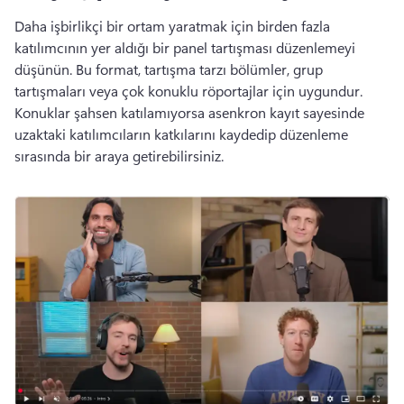
Daha işbirlikçi bir ortam yaratmak için birden fazla 
katılımcının yer aldığı bir panel tartışması düzenlemeyi 
düşünün. 
Bu format, tartışma tarzı bölümler, grup 
tartışmaları veya çok konuklu röportajlar için uygundur. 
Konuklar şahsen katılamıyorsa asenkron kayıt sayesinde 
uzaktaki katılımcıların katkılarını kaydedip düzenleme 
sırasında bir araya getirebilirsiniz. 