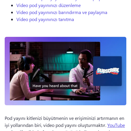
Video pod yayınınızı düzenleme
Video pod yayınınızı barındırma ve paylaşma
Video pod yayınınızı tanıtma
Pod yayını kitlenizi büyütmenin ve erişiminizi artırmanın en 
iyi yollarından biri, video pod yayını oluşturmaktır. 
YouTube