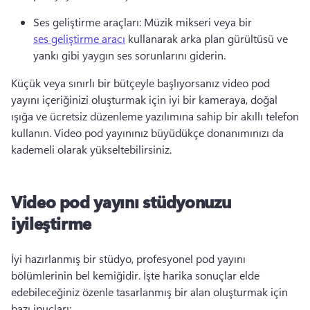
Ses geliştirme araçları: Müzik mikseri veya bir 
ses geliştirme aracı
 kullanarak arka plan gürültüsü ve 
yankı gibi yaygın ses sorunlarını giderin. 
Küçük veya sınırlı bir bütçeyle başlıyorsanız video pod 
yayını içeriğinizi oluşturmak için iyi bir kameraya, doğal 
ışığa ve ücretsiz düzenleme yazılımına sahip bir akıllı telefon 
kullanın. 
Video pod yayınınız büyüdükçe donanımınızı da 
kademeli olarak yükseltebilirsiniz. 
Video pod yayını stüdyonuzu
iyileştirme
İyi hazırlanmış bir stüdyo, profesyonel pod yayını 
bölümlerinin bel kemiğidir. 
İşte harika sonuçlar elde 
edebileceğiniz özenle tasarlanmış bir alan oluşturmak için 
bazı ipuçları: