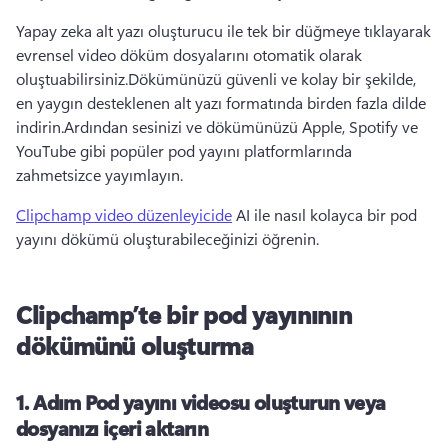
Yapay zeka alt yazı oluşturucu ile tek bir düğmeye tıklayarak 
evrensel video döküm dosyalarını otomatik olarak 
oluştuabilirsiniz.
Dökümünüzü güvenli ve kolay bir şekilde, 
en yaygın desteklenen alt yazı formatında birden fazla dilde 
indirin.
Ardından sesinizi ve dökümünüzü Apple, Spotify ve 
YouTube gibi popüler pod yayını platformlarında 
zahmetsizce yayımlayın.
Clipchamp video düzenleyicide
 AI ile nasıl kolayca bir pod 
yayını dökümü oluşturabileceğinizi öğrenin. 
Clipchamp’te bir pod yayınının
dökümünü oluşturma
1. Adım
Pod yayını videosu oluşturun veya
dosyanızı içeri aktarın