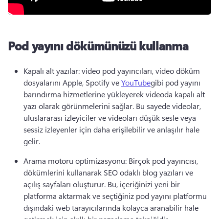
Pod yayını dökümünüzü kullanma
Kapalı alt yazılar: video pod yayıncıları, video döküm 
dosyalarını Apple, Spotify ve 
YouTube
gibi pod yayını 
barındırma hizmetlerine yükleyerek videoda kapalı alt 
yazı olarak görünmelerini sağlar. 
Bu sayede videolar, 
uluslararası izleyiciler ve videoları düşük sesle veya 
sessiz izleyenler için daha erişilebilir ve anlaşılır hale 
gelir.
Arama motoru optimizasyonu: Birçok pod yayıncısı, 
dökümlerini kullanarak SEO odaklı blog yazıları ve 
açılış sayfaları
 oluşturur. 
Bu, içeriğinizi yeni bir 
platforma aktarmak ve seçtiğiniz pod yayını platformu 
dışındaki web tarayıcılarında kolayca aranabilir hale 