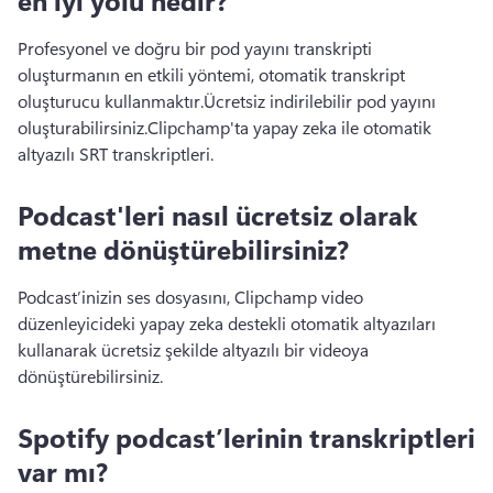
Profesyonel ve doğru bir pod yayını transkripti 
oluşturmanın en etkili yöntemi, otomatik transkript 
oluşturucu kullanmaktır.
Ücretsiz indirilebilir pod yayını 
oluşturabilirsiniz.
Clipchamp'ta yapay zeka ile otomatik 
altyazılı SRT transkriptleri.
Podcast'leri nasıl ücretsiz olarak
metne dönüştürebilirsiniz?
Podcast’inizin ses dosyasını, Clipchamp video 
düzenleyicideki yapay zeka destekli otomatik altyazıları 
kullanarak ücretsiz şekilde altyazılı bir videoya 
dönüştürebilirsiniz.
Spotify podcast’lerinin transkriptleri
var mı?