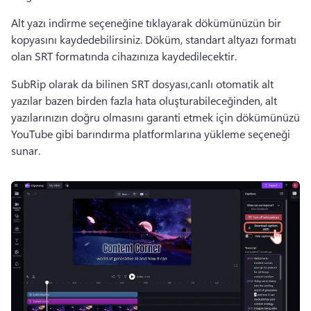
Alt yazı indirme seçeneğine tıklayarak dökümünüzün bir 
kopyasını kaydedebilirsiniz. Döküm, standart altyazı formatı 
olan 
SRT formatında cihazınıza kaydedilecektir.
SubRip olarak da bilinen SRT dosyası,
canlı otomatik alt 
yazılar bazen birden fazla hata oluşturabileceğinden, alt 
yazılarınızın doğru olmasını garanti etmek için dökümünüzü 
YouTube gibi barındırma platformlarına yükleme seçeneği 
sunar.