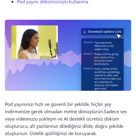
Pod yayını dökümünüzü kullanma
Pod yayınınızı hızlı ve güvenli bir şekilde, hiçbir şey 
indirmenize gerek olmadan metne dönüştürün.
Sadece ses 
veya videonuzu yükleyin ve AI destekli ücretsiz döküm 
oluşturucu, alt yazılarınızı dilediğiniz dilde, doğru şekilde 
oluştursun. Üstelik gizliliğinizi de koruyarak.