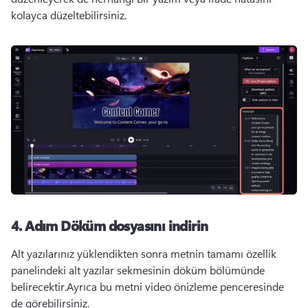
kolayca düzeltebilirsiniz.
4. Adım
Döküm dosyasını indirin
Alt yazılarınız yüklendikten sonra metnin tamamı özellik 
panelindeki alt yazılar sekmesinin döküm bölümünde 
belirecektir.
Ayrıca bu metni video önizleme penceresinde 
de görebilirsiniz.