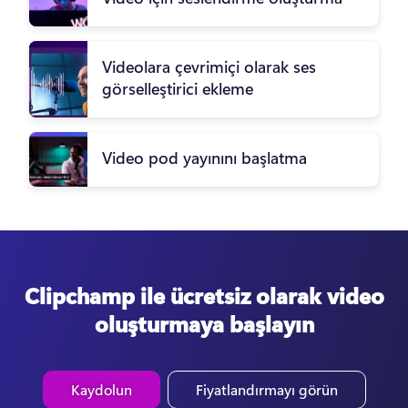
Videolara çevrimiçi olarak ses
görselleştirici ekleme
Video pod yayınını başlatma
Clipchamp ile ücretsiz olarak video
oluşturmaya başlayın
Kaydolun
Fiyatlandırmayı görün