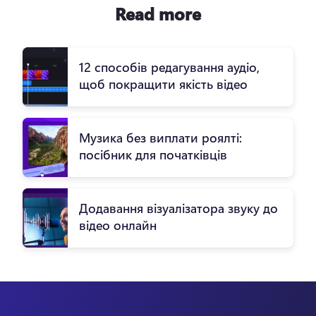
Read more
12 способів редагування аудіо,
щоб покращити якість відео
Музика без виплати роялті:
посібник для початківців
Додавання візуалізатора звуку до
відео онлайн