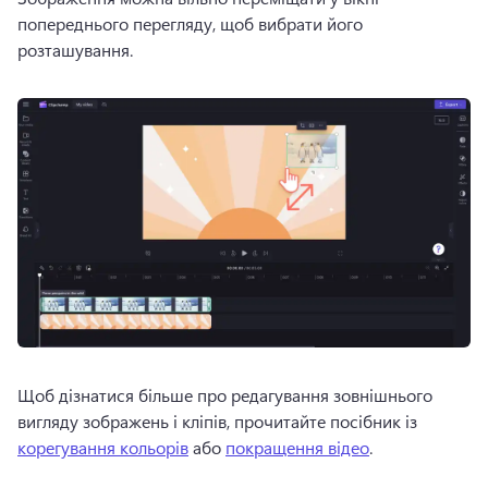
попереднього перегляду, щоб вибрати його 
розташування. 
Щоб дізнатися більше про редагування зовнішнього 
вигляду зображень і кліпів, прочитайте посібник із 
корегування кольорів
 або 
покращення відео
. 