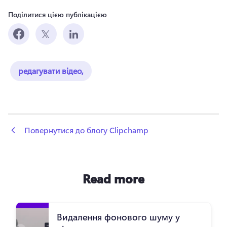
Поділитися цією публікацією
редагувати відео,
 Повернутися до блогу Clipchamp
Read more
Видалення фонового шуму у