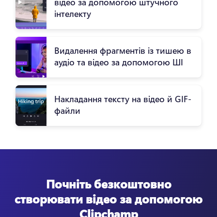
відео за допомогою штучного
інтелекту
Видалення фрагментів із тишею в
аудіо та відео за допомогою ШІ
Накладання тексту на відео й GIF-
файли
Почніть безкоштовно
створювати відео за допомогою
Clipchamp