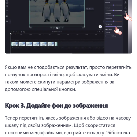
Якщо вам не сподобається результат, просто перетягніть 
повзунок прозорості вліво, щоб скасувати зміни. 
Ви 
також можете скинути параметри зображення за 
допомогою спеціальної кнопки. 
Крок 3.
Додайте фон до зображення
Тепер перетягніть якесь зображення або відео на часову 
шкалу під своїм зображенням. 
Щоб скористатися 
стоковими медіафайлами, відкрийте вкладку "Бібліотека 