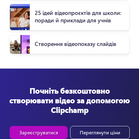
25 ідей відеопроєктів для школи:
поради й приклади для учнів
Створення відеопоказу слайдів
Почніть безкоштовно
створювати відео за допомогою
Clipchamp
Зареєструватися
Переглянути ціни