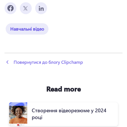
Навчальні відео
 Повернутися до блогу Clipchamp
Read more
Створення відеорезюме у 2024
році