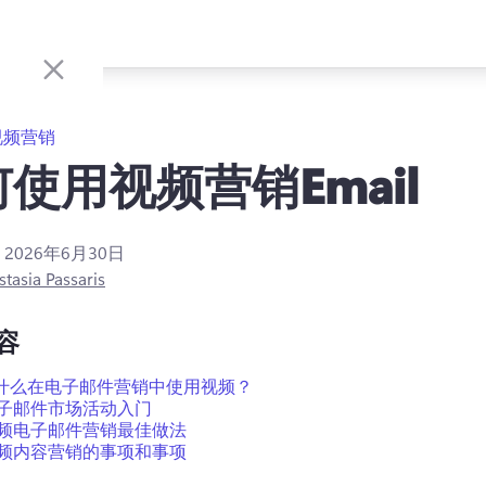
视频营销
使用视频营销Email
：
2026年6月30日
tasia Passaris
容
什么在电子邮件营销中使用视频？
子邮件市场活动入门
频电子邮件营销最佳做法
频内容营销的事项和事项