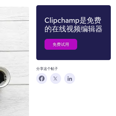
Clipchamp是免费
的在线视频编辑器
免费试用
分享这个帖子