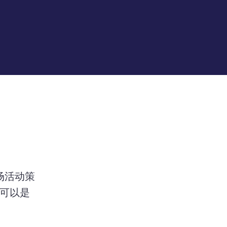
场活动策
可以是